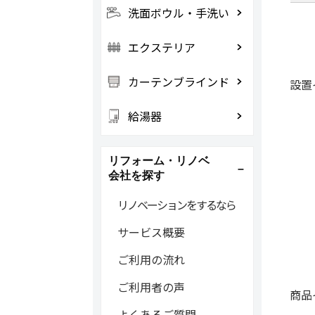
洗面ボウル・手洗い
エクステリア
カーテンブラインド
設置
給湯器
リフォーム・リノベ
会社を探す
リノベーションをするなら
サービス概要
ご利用の流れ
ご利用者の声
商品
よくあるご質問