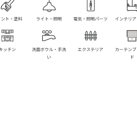
イント・塗料
ライト・照明
電気・照明パーツ
インテリア
キッチン
洗面ボウル・手洗
エクステリア
カーテンブ
い
ド