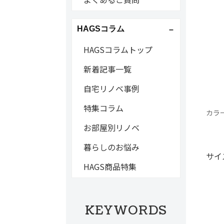
HAGSコラム
HAGSコラムトップ
新着記事一覧
自宅リノベ事例
特集コラム
カラー
お部屋別リノベ
暮らしのお悩み
サイ
HAGS商品特集
KEYWORDS