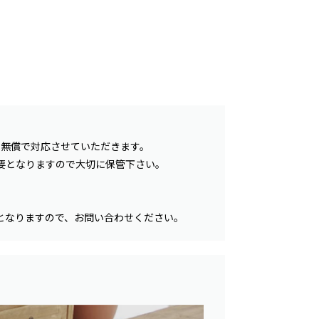
、無償で対応させていただきます。
要となりますので大切に保管下さい。
となりますので、お問い合わせください。