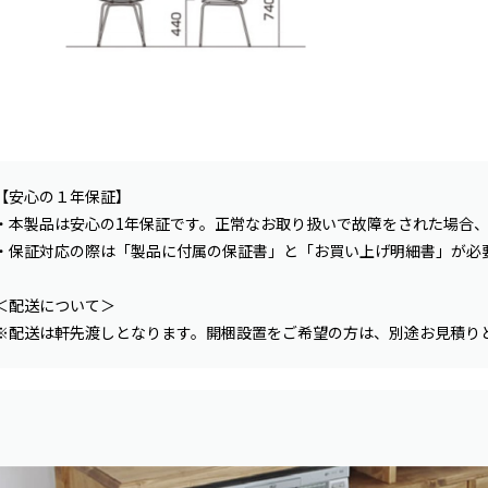
【安心の１年保証】
・本製品は安心の1年保証です。正常なお取り扱いで故障をされた場合
・保証対応の際は「製品に付属の保証書」と「お買い上げ明細書」が必
＜配送について＞
※配送は軒先渡しとなります。開梱設置をご希望の方は、別途お見積り