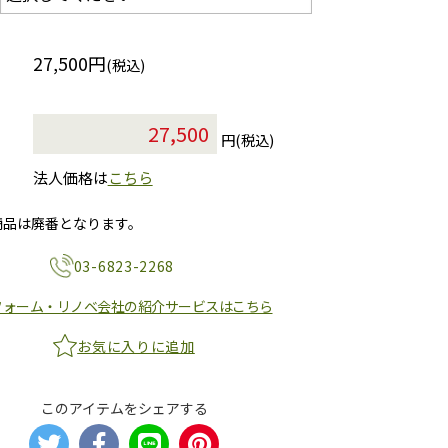
27,500円
(税込)
円(税込)
法人価格は
こちら
商品は廃番となります。
03-6823-2268
フォーム・リノベ会社の紹介サービスはこちら
お気に入りに追加
このアイテムをシェアする