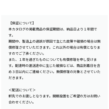
【保証について】
本カタログの掲載商品の保証期間は、納品日より１年間で
す。
期間中、製造上の過誤が原因で生じた故障や破損の場合は無
償修理させていただきます。これ以外の場合は有償となりま
すのでご了承ください。
また、１年を過ぎたものについても有償修理を申し受けま
す。配達時の運送途中に生じた破損などは、商品到着日を含
め３日以内にご連絡ください。無償修理の対象とさせていた
だきます。
＜配送について＞
軒先でのお渡しとなります。開梱設置をご希望の方はお問い
合わせください。