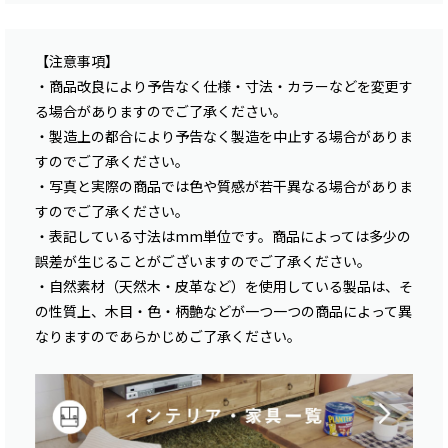
【注意事項】
・商品改良により予告なく仕様・寸法・カラーなどを変更す
る場合がありますのでご了承ください。
・製造上の都合により予告なく製造を中止する場合がありま
すのでご了承ください。
・写真と実際の商品では色や質感が若干異なる場合がありま
すのでご了承ください。
・表記している寸法はmm単位です。商品によっては多少の
誤差が生じることがございますのでご了承ください。
・自然素材（天然木・皮革など）を使用している製品は、そ
の性質上、木目・色・柄艶などが一つ一つの商品によって異
なりますのであらかじめご了承ください。