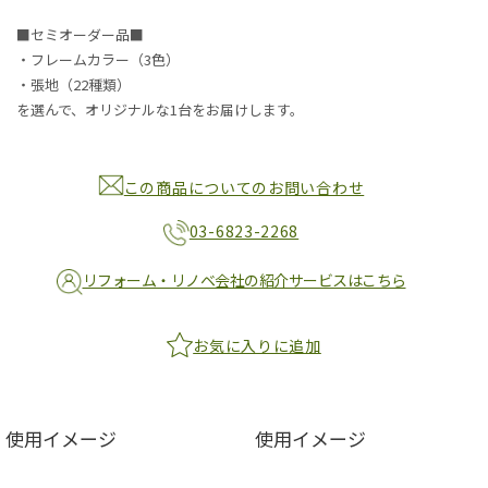
■セミオーダー品■
・フレームカラー（3色）
・張地（22種類）
を選んで、オリジナルな1台をお届けします。
この商品についてのお問い合わせ
03-6823-2268
リフォーム・リノベ会社の紹介サービスはこちら
お気に入りに追加
使用イメージ
使用イメージ