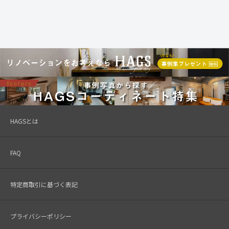
HAGSとは
FAQ
特定商取引に基づく表記
プライバシーポリシー