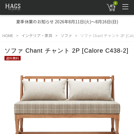
0
夏季休業のお知らせ 2026年8月11日(火)～8月16日(日)
HOME
インテリア・家具
ソファ
ソファ Chant チャント 2P [Calor
ソファ Chant チャント 2P [Calore C438-2]
送料無料