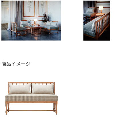
商品イメージ