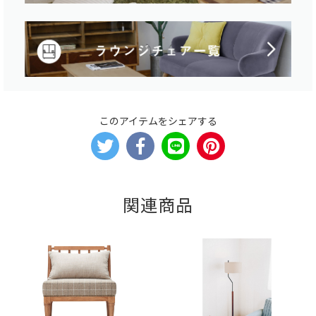
このアイテムをシェアする
関連商品