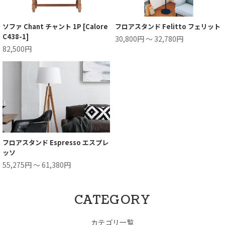
ソファ Chant チャント 1P [Calore
フロアスタンド Felitto フェリット
C438-1]
30,800円 ～ 32,780円
82,500円
フロアスタンド Espresso エスプレ
ッソ
55,275円 ～ 61,380円
CATEGORY
カテゴリ一覧