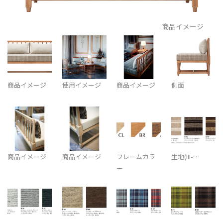
商品イメージ
商品イメージ
使用イメージ
商品イメージ
側面
商品イメージ
商品イメージ
フレームカラ
生地(III-…
ー