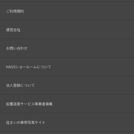
ご利用規約
運営会社
お問い合わせ
HAGSショールームについて
法人登録について
反響送客サービス事業者募集
住まいの事例写真サイト