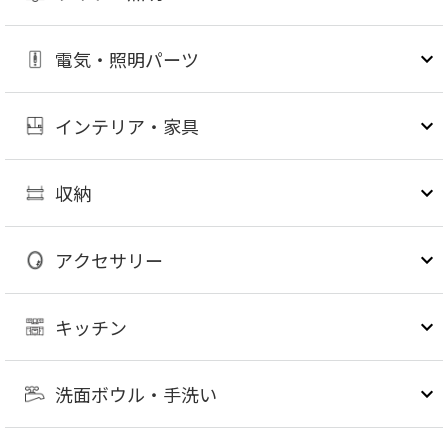
電気・照明パーツ
インテリア・家具
収納
アクセサリー
キッチン
洗面ボウル・手洗い