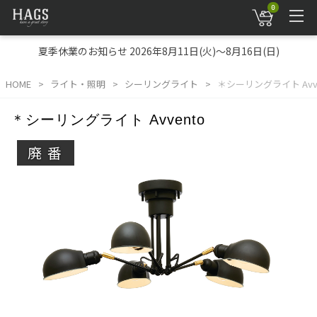
0
夏季休業のお知らせ 2026年8月11日(火)～8月16日(日)
HOME
ライト・照明
シーリングライト
＊シーリングライト Avve
＊シーリングライト Avvento
廃番