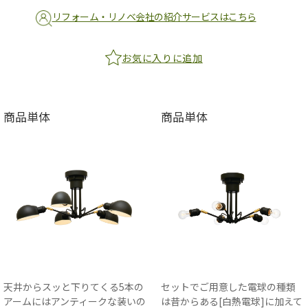
リフォーム・リノベ会社の紹介サービスはこちら
お気に入りに追加
商品単体
商品単体
天井からスッと下りてくる5本の
セットでご用意した電球の種類
アームにはアンティークな装いの
は昔からある[白熱電球]に加えて