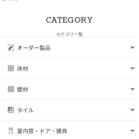
CATEGORY
カテゴリ一覧
オーダー製品
床材
壁材
タイル
室内窓・ドア・建具