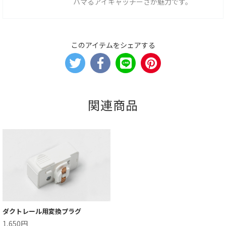
ハマるアイキャッチーさが魅力です。
このアイテムをシェアする
関連商品
ダクトレール用変換プラグ
1,650円