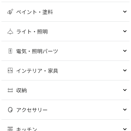
ペイント・塗料
ライト・照明
電気・照明パーツ
インテリア・家具
収納
アクセサリー
キッチン