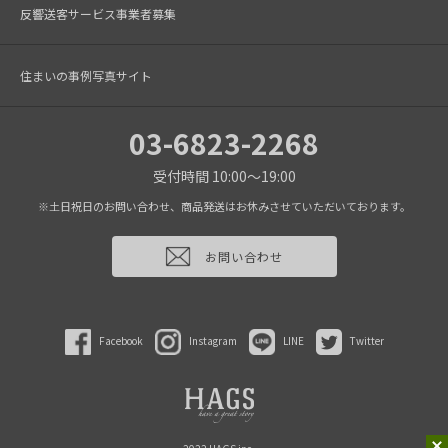
反響送客サービス事業者募集
住まいの事例写真サイト
03-6823-2268
受付時間 10:00～19:00
※土日祝日のお問い合わせ、商品発送はお休みさせていただいております。
お問い合わせ
Facebook
Instagram
LINE
Twitter