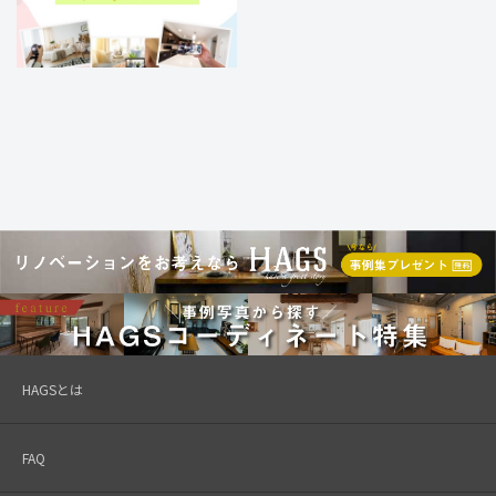
HAGSとは
FAQ