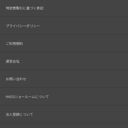
特定商取引に基づく表記
プライバシーポリシー
ご利用規約
運営会社
お問い合わせ
HAGSショールームについて
法人登録について