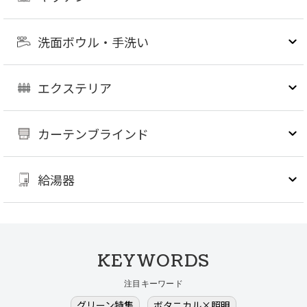
洗面ボウル・手洗い
エクステリア
カーテンブラインド
給湯器
KEYWORDS
注目キーワード
グリーン特集
ボタニカル×照明