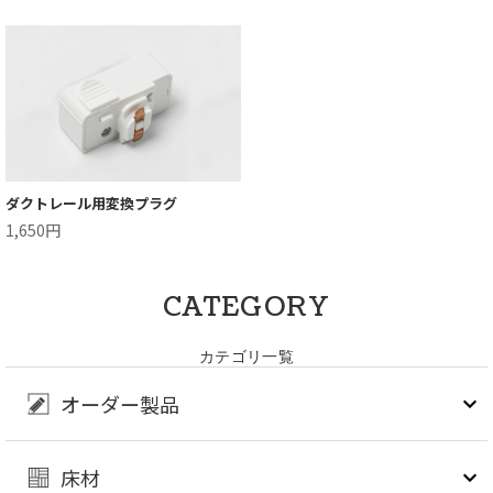
ダクトレール用変換プラグ
1,650円
CATEGORY
カテゴリ一覧
オーダー製品
床材