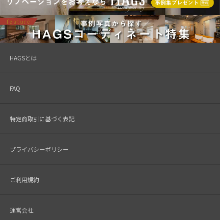
HAGSとは
FAQ
特定商取引に基づく表記
プライバシーポリシー
ご利用規約
運営会社