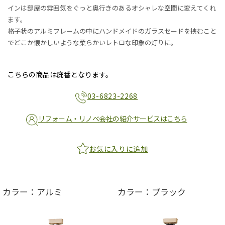
インは部屋の雰囲気をぐっと奥行きのあるオシャレな空間に変えてくれ
ます。
格子状のアルミフレームの中にハンドメイドのガラスセードを挟むこと
でどこか懐かしいような柔らかいレトロな印象の灯りに。
こちらの商品は廃番となります。
03-6823-2268
リフォーム・リノベ会社の紹介サービスはこちら
お気に入りに追加
カラー：アルミ
カラー：ブラック