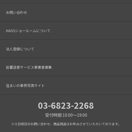
お問い合わせ
HAGSショールームについて
法人登録について
反響送客サービス事業者募集
住まいの事例写真サイト
03-6823-2268
受付時間 10:00～19:00
※土日祝日のお問い合わせ、商品発送はお休みさせていただいております。