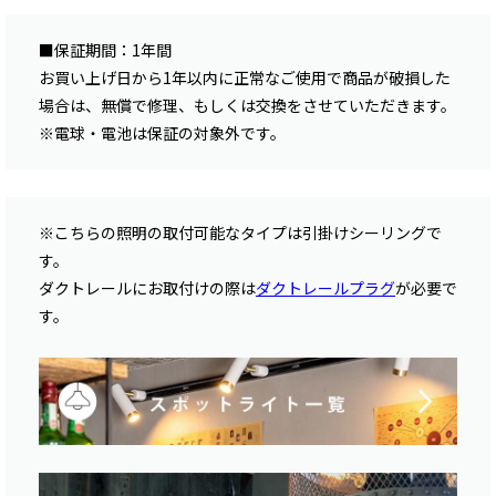
■保証期間：1年間
お買い上げ日から1年以内に正常なご使用で商品が破損した
場合は、無償で修理、もしくは交換をさせていただきます。
※電球・電池は保証の対象外です。
※こちらの照明の取付可能なタイプは引掛けシーリングで
す。
ダクトレールにお取付けの際は
ダクトレールプラグ
が必要で
す。