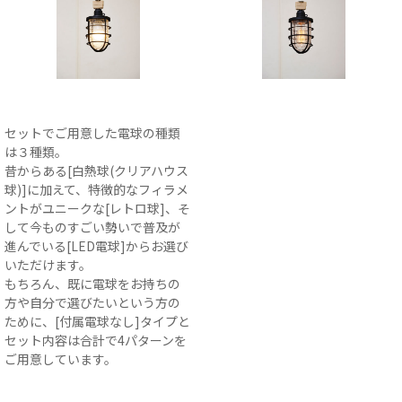
セットでご用意した電球の種類
は３種類。
昔からある[白熱球(クリアハウス
球)]に加えて、特徴的なフィラメ
ントがユニークな[レトロ球]、そ
して今ものすごい勢いで普及が
進んでいる[LED電球]からお選び
いただけます。
もちろん、既に電球をお持ちの
方や自分で選びたいという方の
ために、[付属電球なし]タイプと
セット内容は合計で4パターンを
ご用意しています。