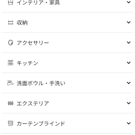
インテリア・家具
収納
アクセサリー
キッチン
洗面ボウル・手洗い
エクステリア
カーテンブラインド