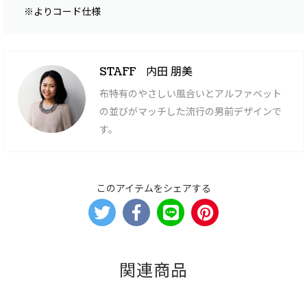
※よりコード仕様
内田 朋美
STAFF
布特有のやさしい風合いとアルファベット
の並びがマッチした流行の男前デザインで
す。
このアイテムをシェアする
関連商品