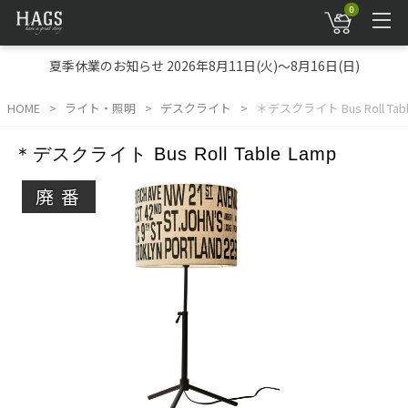
0
夏季休業のお知らせ 2026年8月11日(火)～8月16日(日)
HOME
ライト・照明
デスクライト
＊デスクライト Bus Roll Tabl
＊デスクライト Bus Roll Table Lamp
廃番