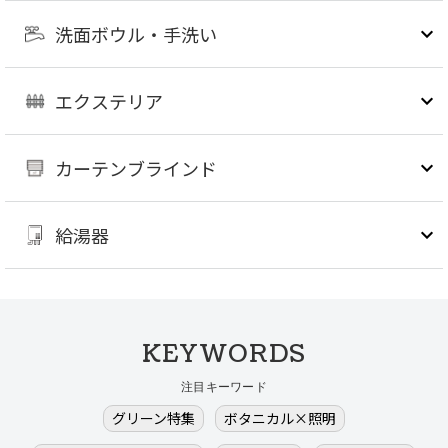
洗面ボウル・手洗い
エクステリア
カーテンブラインド
給湯器
KEYWORDS
注目キーワード
グリーン特集
ボタニカル×照明