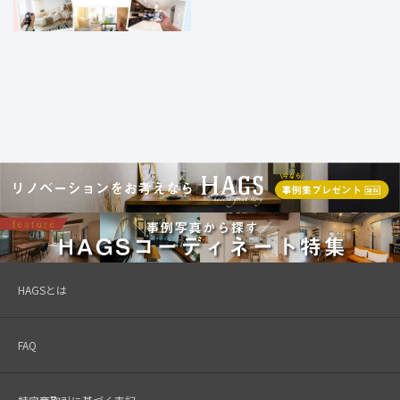
HAGSとは
FAQ