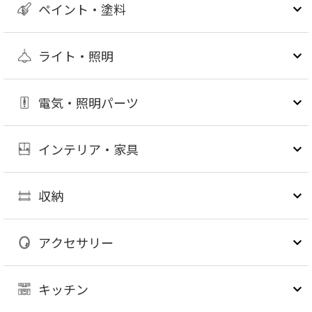
ペイント・塗料
ライト・照明
電気・照明パーツ
インテリア・家具
収納
アクセサリー
キッチン