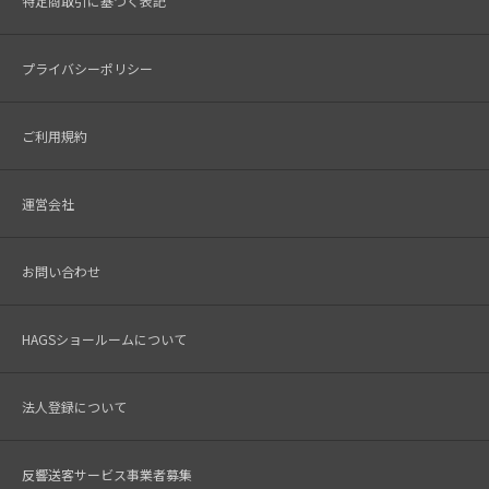
特定商取引に基づく表記
プライバシーポリシー
ご利用規約
運営会社
お問い合わせ
HAGSショールームについて
法人登録について
反響送客サービス事業者募集