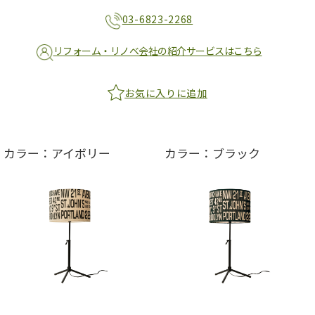
03-6823-2268
リフォーム・リノベ会社の紹介サービスはこちら
お気に入りに追加
カラー：アイボリー
カラー：ブラック