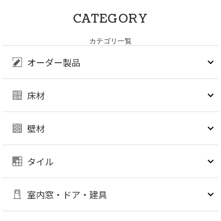
CATEGORY
カテゴリ一覧
オーダー製品
床材
壁材
タイル
室内窓・ドア・建具