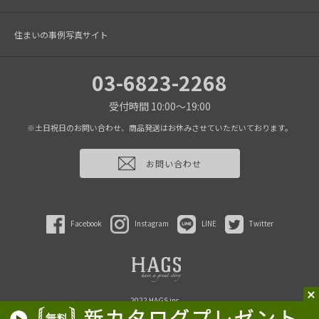
住まいの事例写真サイト
03-6823-2268
受付時間 10:00～19:00
※土日祝日のお問い合わせ、商品発送はお休みさせていただいております。
お問い合わせ
Facebook
Instagram
LINE
Twitter
2022 HAGS inc.