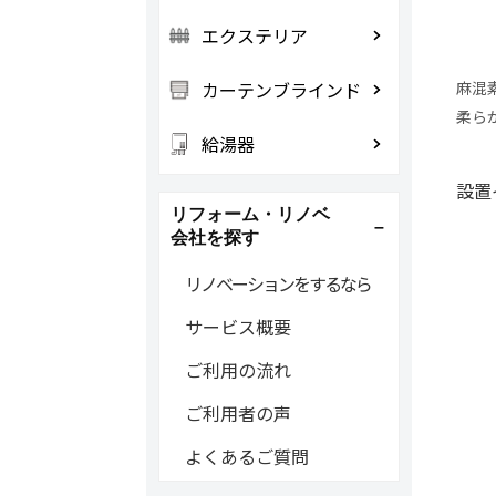
エクステリア
カーテンブラインド
麻混
柔ら
給湯器
設置
リフォーム・リノベ
会社を探す
リノベーションをするなら
サービス概要
ご利用の流れ
ご利用者の声
よくあるご質問