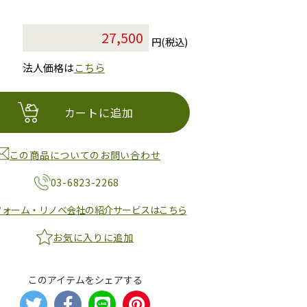
円(税込)
法人価格は
こちら
カートに追加
この商品についてのお問い合わせ
03-6823-2268
フォーム・リノベ会社の紹介サービスはこちら
お気に入りに追加
このアイテムをシェアする