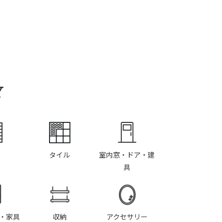
Y
タイル
室内窓・ドア・建
具
・家具
収納
アクセサリー