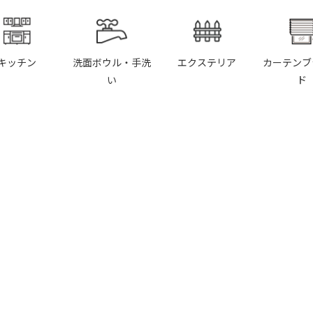
キッチン
洗面ボウル・手洗
エクステリア
カーテンブ
い
ド