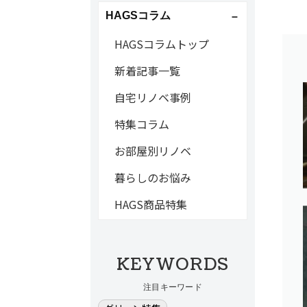
HAGSコラム
HAGSコラムトップ
新着記事一覧
自宅リノベ事例
特集コラム
お部屋別リノベ
暮らしのお悩み
HAGS商品特集
KEYWORDS
注目キーワード