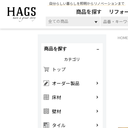
自分らしい暮らしを照明からリノベーションまで
商品を探す
リフォ
全ての商品
HOME
商品を探す
カテゴリ
トップ
オーダー製品
床材
壁材
タイル