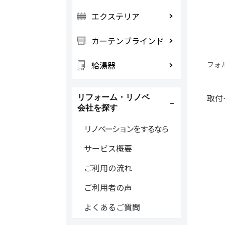
エクステリア
カーテンブラインド
給湯器
フォ
取付
リフォーム・リノベ
会社を探す
リノベーションをするなら
サービス概要
ご利用の流れ
ご利用者の声
よくあるご質問