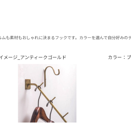
ルムも素材もおしゃれに決まるフックです。カラーを選んで自分好みの
イメージ_アンティークゴールド
カラー：