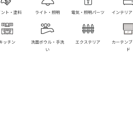
イント・塗料
ライト・照明
電気・照明パーツ
インテリア
キッチン
洗面ボウル・手洗
エクステリア
カーテンブ
い
ド