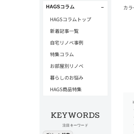
カラ
HAGSコラム
HAGSコラムトップ
新着記事一覧
自宅リノベ事例
特集コラム
お部屋別リノベ
暮らしのお悩み
HAGS商品特集
KEYWORDS
注目キーワード