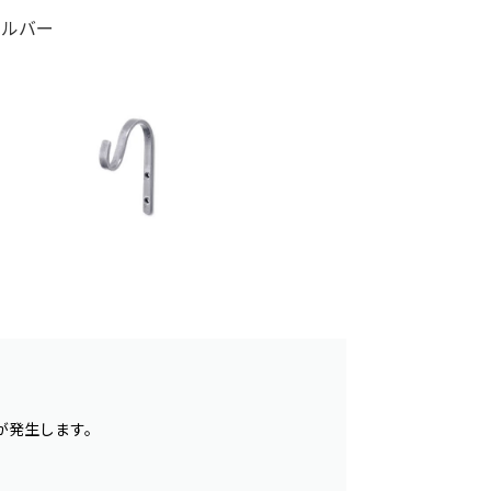
シルバー
が発生します。