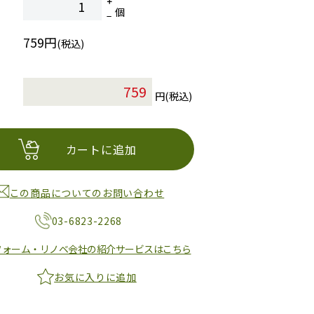
個
759円
(税込)
円(税込)
カートに追加
この商品についてのお問い合わせ
03-6823-2268
フォーム・リノベ会社の紹介サービスはこちら
お気に入りに追加