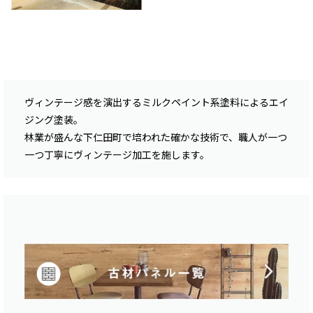
ヴィンテージ感を演出するミルクペイント系塗料によるエイ
ジング塗装。
林業が盛んな下仁田町で培われた確かな技術で、職人が一つ
一つ丁寧にヴィンテージ加工を施します。