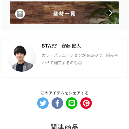
安藤 健太
STAFF
カラーバリエーションがあるので、組み合
わせて施工するのも◎
このアイテムをシェアする
関連商品