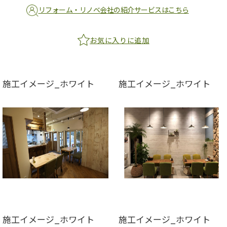
リフォーム・リノベ会社の紹介サービスはこちら
お気に入りに追加
施工イメージ_ホワイト
施工イメージ_ホワイト
施工イメージ_ホワイト
施工イメージ_ホワイト