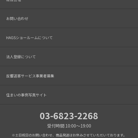
お問い合わせ
HAGSショールームについて
法人登録について
反響送客サービス事業者募集
住まいの事例写真サイト
03-6823-2268
受付時間 10:00～19:00
※土日祝日のお問い合わせ、商品発送はお休みさせていただいております。