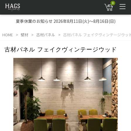
0
夏季休業のお知らせ 2026年8月11日(火)～8月16日(日)
HOME
壁材
古材パネル
古材パネル フェイクヴィンテージウッ
古材パネル フェイクヴィンテージウッド