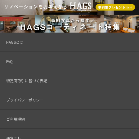
HAGSとは
FAQ
特定商取引に基づく表記
プライバシーポリシー
ご利用規約
運営会社