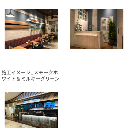
施工イメージ_スモークホ
ワイト＆ミルキーグリーン