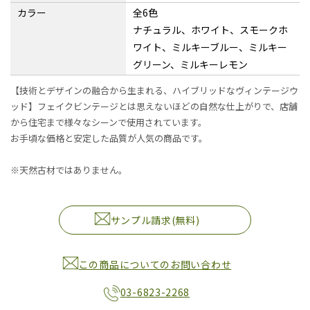
カラー
全6色
ナチュラル、ホワイト、スモークホ
ワイト、ミルキーブルー、ミルキー
グリーン、ミルキーレモン
【技術とデザインの融合から生まれる、ハイブリッドなヴィンテージウ
ッド】
フェイクビンテージとは思えないほどの自然な仕上がりで、店舗
から住宅まで様々なシーンで使用されています。
お手頃な価格と安定した品質が人気の商品です。
※天然古材ではありません。
サンプル請求(無料)
この商品についてのお問い合わせ
03-6823-2268