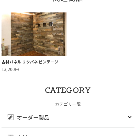
古材パネル リクパネ ビンテージ
13,200円
CATEGORY
カテゴリ一覧
オーダー製品