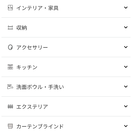
インテリア・家具
収納
アクセサリー
キッチン
洗面ボウル・手洗い
エクステリア
カーテンブラインド