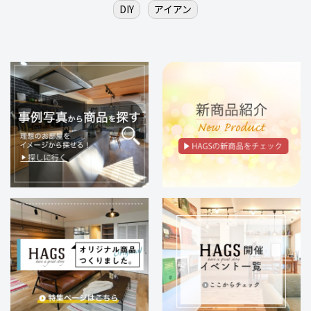
DIY
アイアン