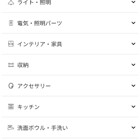
ライト・照明
電気・照明パーツ
インテリア・家具
収納
アクセサリー
キッチン
洗面ボウル・手洗い