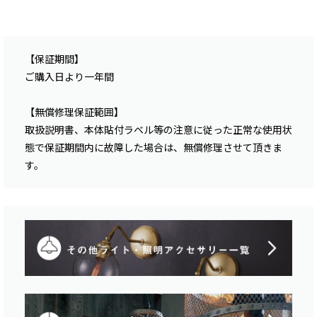
【保証期間】
ご購入日より一年間
【無償修理保証範囲】
取扱説明書、本体貼付ラベル等の注意に従った正常な使用状
態で保証期間内に故障した場合は、無償修理させて頂きま
す。