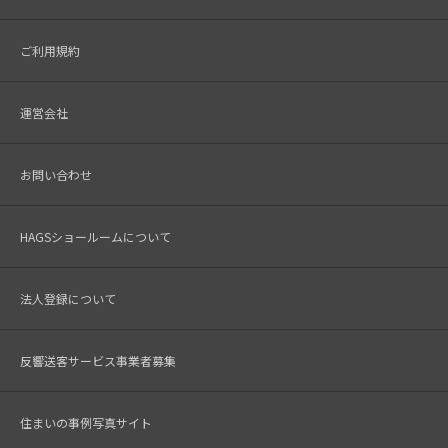
ご利用規約
運営会社
お問い合わせ
HAGSショールームについて
法人登録について
反響送客サービス事業者募集
住まいの事例写真サイト