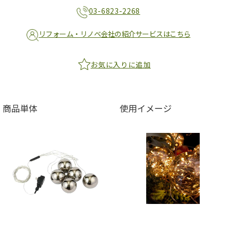
03-6823-2268
リフォーム・リノベ会社の紹介サービスはこちら
お気に入りに追加
商品単体
使用イメージ