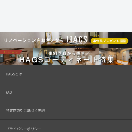
HAGSとは
FAQ
特定商取引に基づく表記
プライバシーポリシー