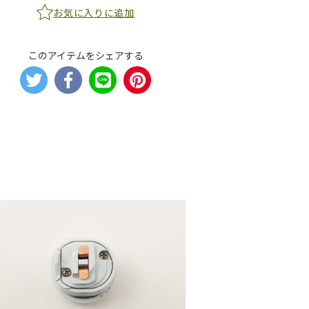
お気に入りに追加
このアイテムをシェアする