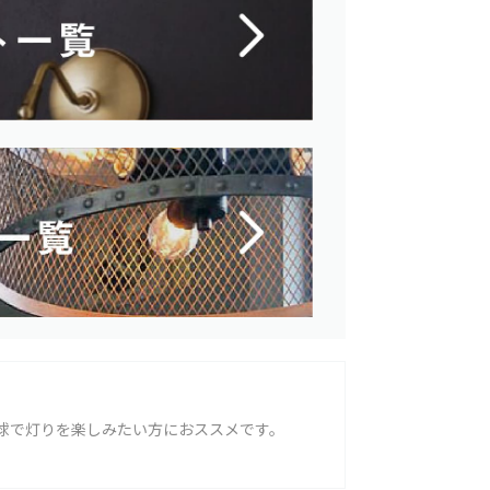
球で灯りを楽しみたい方におススメです。