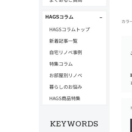
HAGSコラム
カラ
HAGSコラムトップ
新着記事一覧
自宅リノベ事例
特集コラム
お部屋別リノベ
暮らしのお悩み
HAGS商品特集
KEYWORDS