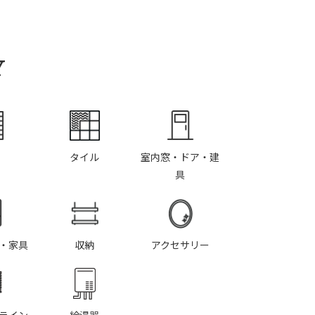
Y
タイル
室内窓・ドア・建
具
・家具
収納
アクセサリー