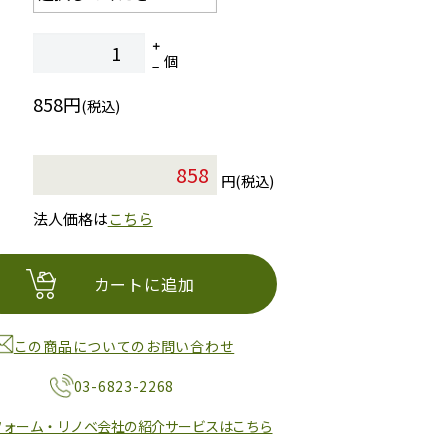
個
858円
(税込)
円(税込)
法人価格は
こちら
カートに追加
この商品についてのお問い合わせ
03-6823-2268
フォーム・リノベ会社の紹介サービスはこちら