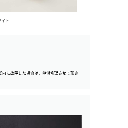
ワイト
間内に故障した場合は、無償修理させて頂き