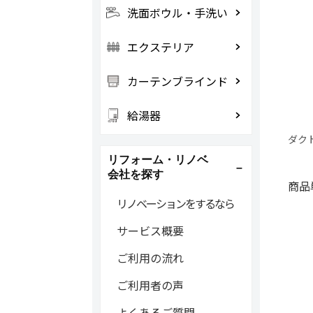
洗面ボウル・手洗い
エクステリア
カーテンブラインド
給湯器
ダク
リフォーム・リノベ
会社を探す
商品
リノベーションをするなら
サービス概要
ご利用の流れ
ご利用者の声
よくあるご質問