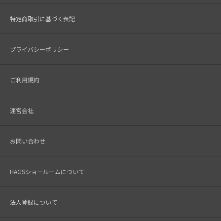
特定商取引に基づく表記
プライバシーポリシー
ご利用規約
運営会社
お問い合わせ
HAGSショールームについて
法人登録について