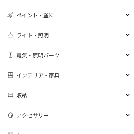
ペイント・塗料
ライト・照明
電気・照明パーツ
インテリア・家具
収納
アクセサリー