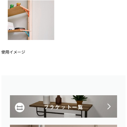
使用イメージ