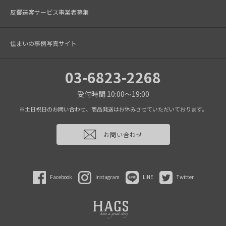
反響送客サービス事業者募集
住まいの事例写真サイト
03-6823-2268
受付時間 10:00～19:00
※土日祝日のお問い合わせ、商品発送はお休みさせていただいております。
お問い合わせ
Facebook
Instagram
LINE
Twitter