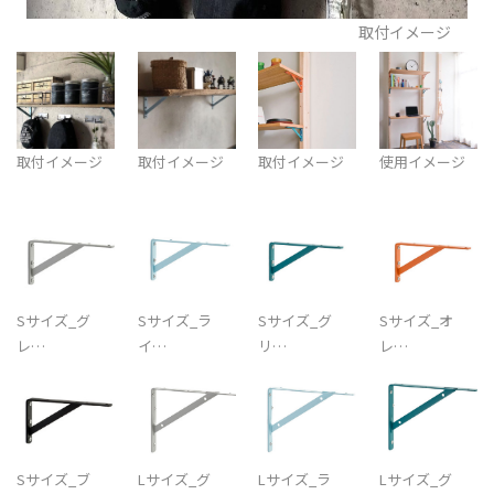
取付イメージ
取付イメージ
取付イメージ
取付イメージ
使用イメージ
Sサイズ_グ
Sサイズ_ラ
Sサイズ_グ
Sサイズ_オ
レ…
イ…
リ…
レ…
Sサイズ_ブ
Lサイズ_グ
Lサイズ_ラ
Lサイズ_グ