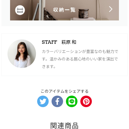
萩原 和
STAFF
カラーバリエーションが豊富なのも魅力で
す。温かみのある居心地のいい家を演出で
きます。
このアイテムをシェアする
関連商品