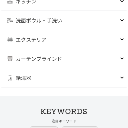
キッチン
洗面ボウル・手洗い
エクステリア
カーテンブラインド
給湯器
KEYWORDS
注目キーワード