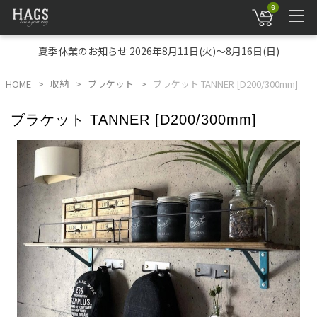
0
夏季休業のお知らせ 2026年8月11日(火)～8月16日(日)
HOME
収納
ブラケット
ブラケット TANNER [D200/300mm]
ブラケット TANNER [D200/300mm]