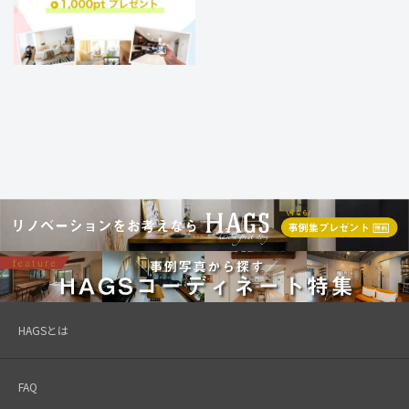
HAGSとは
FAQ