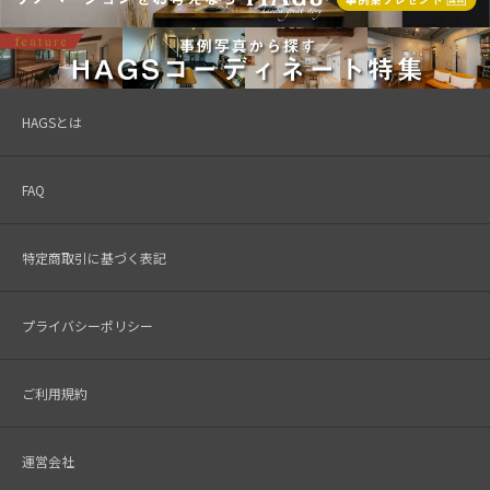
HAGSとは
FAQ
特定商取引に基づく表記
プライバシーポリシー
ご利用規約
運営会社