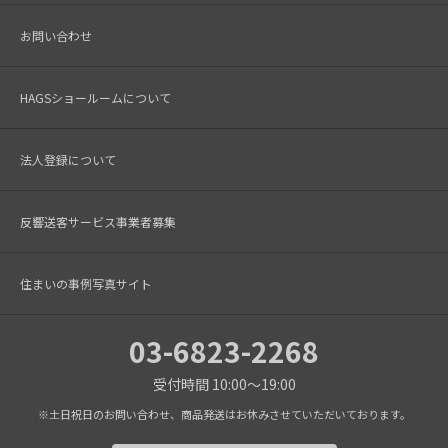
お問い合わせ
HAGSショールームについて
法人登録について
反響送客サービス事業者募集
住まいの事例写真サイト
03-6823-2268
受付時間 10:00～19:00
※土日祝日のお問い合わせ、商品発送はお休みさせていただいております。