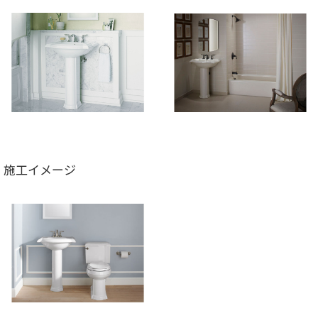
施工イメージ