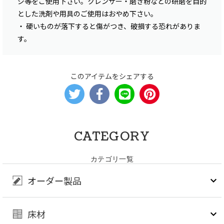
ジ等をご使用下さい。クレンザー・磨き粉などの研磨を目的
とした洗剤や用具のご使用はおやめ下さい。
・ 硬いものが落下すると傷がつき、破損する恐れがありま
す。
このアイテムをシェアする
CATEGORY
カテゴリ一覧
オーダー製品
床材