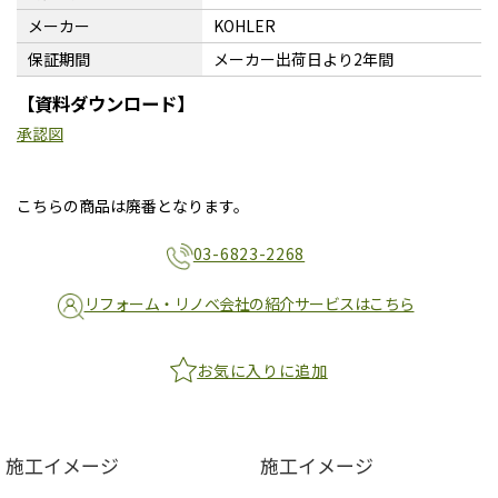
メーカー
KOHLER
保証期間
メーカー出荷日より2年間
【資料ダウンロード】
承認図
こちらの商品は廃番となります。
03-6823-2268
リフォーム・リノベ会社の紹介サービスはこちら
お気に入りに追加
施工イメージ
施工イメージ