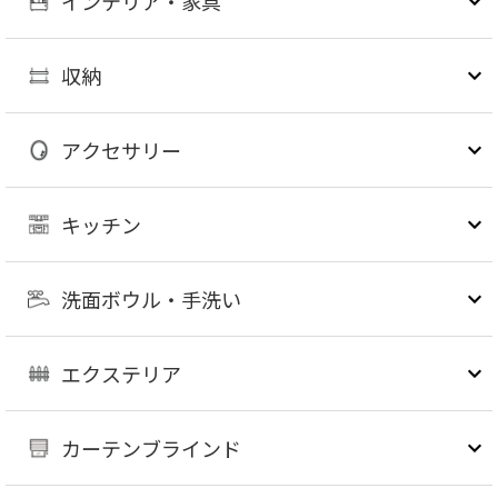
インテリア・家具
収納
アクセサリー
キッチン
洗面ボウル・手洗い
エクステリア
カーテンブラインド