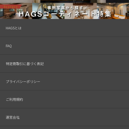
HAGSとは
FAQ
特定商取引に基づく表記
プライバシーポリシー
ご利用規約
運営会社