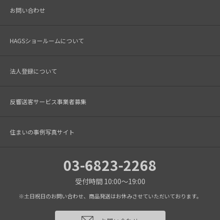
お問い合わせ
HAGSショールームについて
法人登録について
反響送客サービス事業者募集
住まいの事例写真サイト
03-6823-2268
受付時間 10:00～19:00
※土日祝日のお問い合わせ、商品発送はお休みさせていただいております。