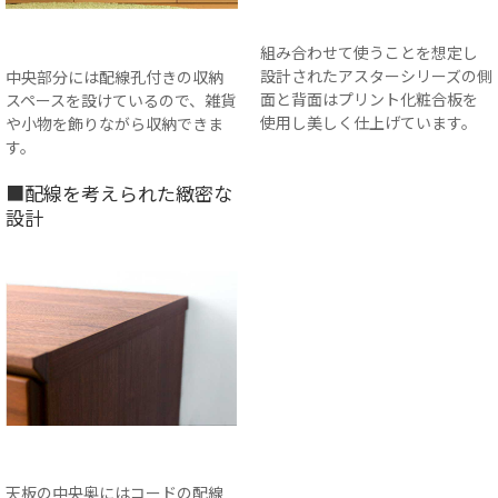
組み合わせて使うことを想定し
設計されたアスターシリーズの側
中央部分には配線孔付きの収納
面と背面はプリント化粧合板を
スペースを設けているので、雑貨
使用し美しく仕上げています。
や小物を飾りながら収納できま
す。
■配線を考えられた緻密な
設計
天板の中央奥にはコードの配線