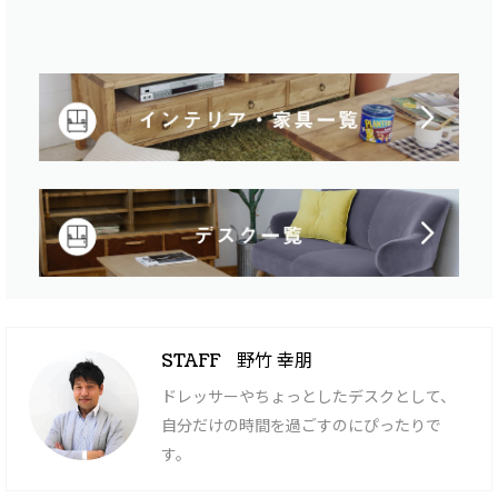
野竹 幸朋
STAFF
ドレッサーやちょっとしたデスクとして、
自分だけの時間を過ごすのにぴったりで
す。