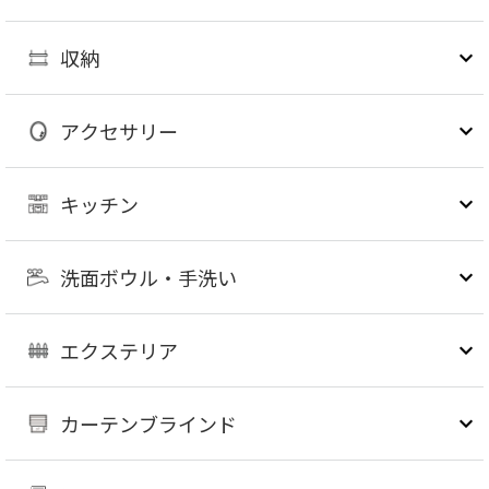
収納
アクセサリー
キッチン
洗面ボウル・手洗い
エクステリア
カーテンブラインド