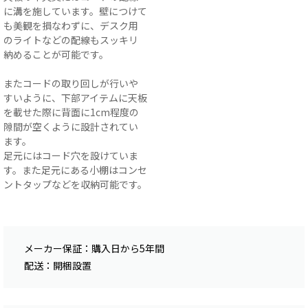
に溝を施しています。壁につけて
も美観を損なわずに、デスク用
のライトなどの配線もスッキリ
納めることが可能です。
またコードの取り回しが行いや
すいように、下部アイテムに天板
を載せた際に背面に1cm程度の
隙間が空くように設計されてい
ます。
足元にはコード穴を設けていま
す。また足元にある小棚はコンセ
ントタップなどを収納可能です。
メーカー保証：購入日から5年間
配送：開梱設置