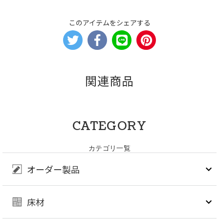
このアイテムをシェアする
関連商品
CATEGORY
カテゴリ一覧
オーダー製品
床材