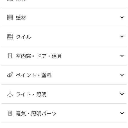
壁材
タイル
室内窓・ドア・建具
ペイント・塗料
ライト・照明
電気・照明パーツ