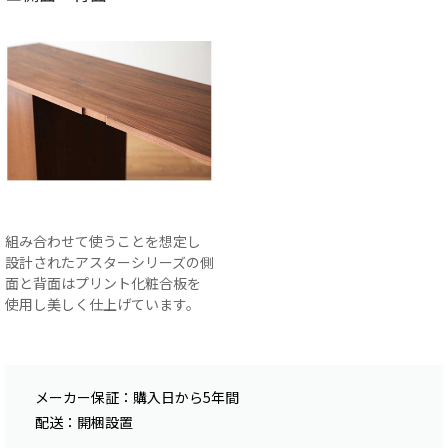
組み合わせて使うことを想定し
設計されたアスターシリーズの側
面と背面はプリント化粧合板を
使用し美しく仕上げています。
メーカー保証：購入日から5年間
配送：開梱設置