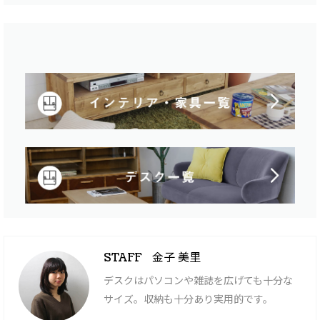
金子 美里
STAFF
デスクはパソコンや雑誌を広げても十分な
サイズ。収納も十分あり実用的です。