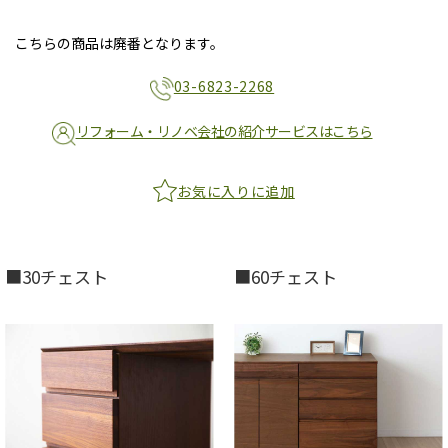
こちらの商品は廃番となります。
03-6823-2268
リフォーム・リノベ会社の紹介サービスはこちら
お気に入りに追加
■30チェスト
■60チェスト