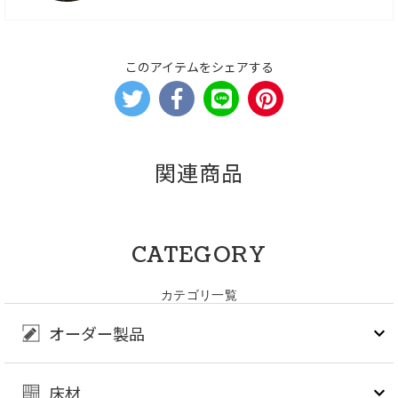
このアイテムをシェアする
関連商品
CATEGORY
カテゴリ一覧
オーダー製品
床材