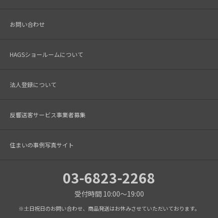
お問い合わせ
HAGSショールームについて
法人登録について
反響送客サービス事業者募集
住まいの事例写真サイト
03-6823-2268
受付時間 10:00～19:00
※土日祝日のお問い合わせ、商品発送はお休みさせていただいております。