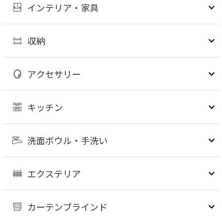
インテリア・家具
収納
アクセサリー
キッチン
洗面ボウル・手洗い
エクステリア
カーテンブラインド