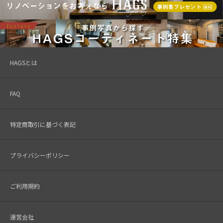
HAGSとは
FAQ
特定商取引に基づく表記
プライバシーポリシー
ご利用規約
運営会社