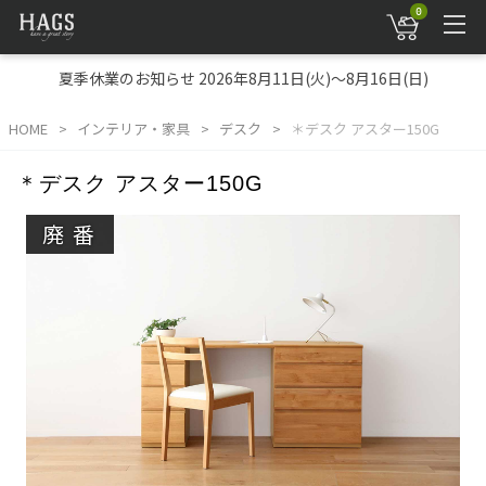
0
夏季休業のお知らせ 2026年8月11日(火)～8月16日(日)
HOME
インテリア・家具
デスク
＊デスク アスター150G
＊デスク アスター150G
廃番