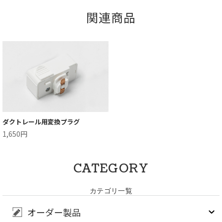
関連商品
ダクトレール用変換プラグ
1,650円
CATEGORY
カテゴリ一覧
オーダー製品