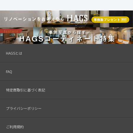
HAGSとは
FAQ
特定商取引に基づく表記
プライバシーポリシー
ご利用規約