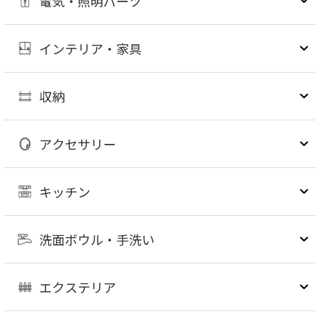
電気・照明パーツ
インテリア・家具
収納
アクセサリー
キッチン
洗面ボウル・手洗い
エクステリア