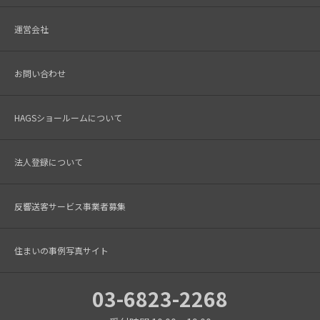
運営会社
お問い合わせ
HAGSショールームについて
法人登録について
反響送客サービス事業者募集
住まいの事例写真サイト
03-6823-2268