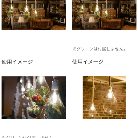
※グリーンは付属しません。
使用イメージ
使用イメージ
※グリーンは付属しません。