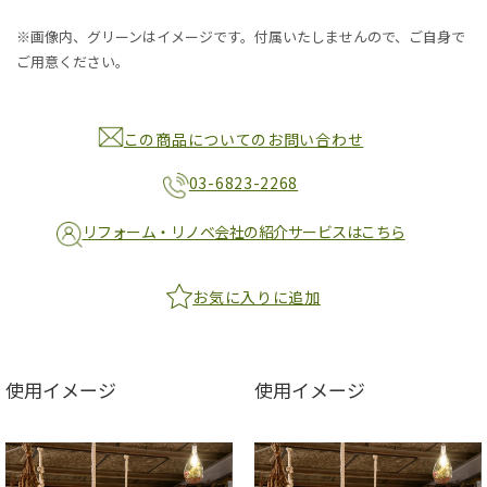
※画像内、グリーンはイメージです。付属いたしませんので、ご自身で
ご用意ください。
この商品についてのお問い合わせ
03-6823-2268
リフォーム・リノベ会社の紹介サービスはこちら
お気に入りに追加
使用イメージ
使用イメージ