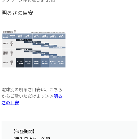
明るさの目安
電球別の明るさ目安は、こちら
からご覧いただけます＞＞
明る
さの目安
【保証期間】