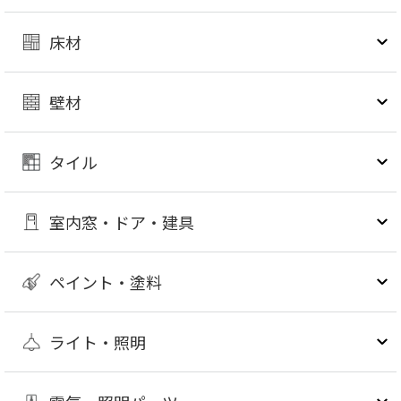
床材
壁材
タイル
室内窓・ドア・建具
ペイント・塗料
ライト・照明