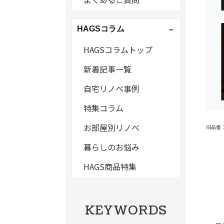
HAGSコラム
HAGSコラムトップ
新着記事一覧
自宅リノベ事例
特集コラム
お部屋別リノベ
旧品番：B
暮らしのお悩み
HAGS商品特集
KEYWORDS