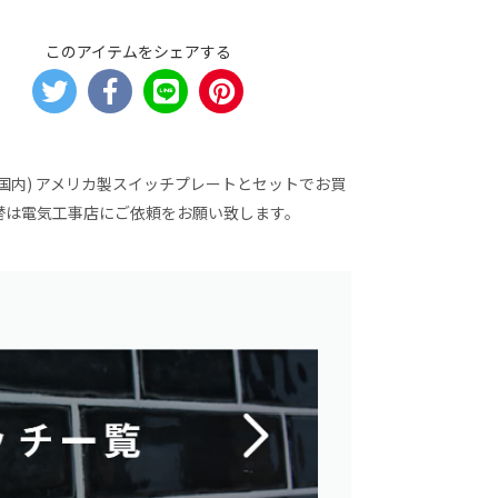
このアイテムをシェアする
国内) アメリカ製スイッチプレートとセットでお買
取替は電気工事店にご依頼をお願い致します。