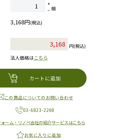
個
3,168円
(税込)
円(税込)
法人価格は
こちら
カートに追加
この商品についてのお問い合わせ
03-6823-2268
フォーム・リノベ会社の紹介サービスはこちら
お気に入りに追加