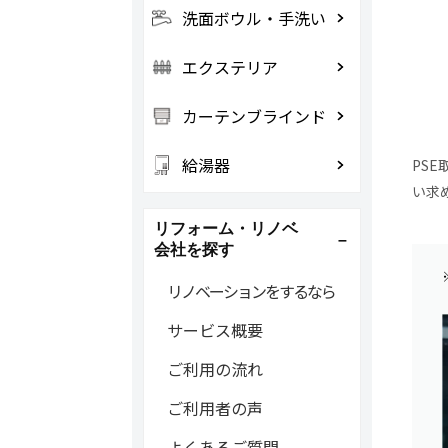
洗面ボウル・手洗い
エクステリア
カーテンブラインド
給湯器
PS
い求
リフォーム・リノベ
会社を探す
リノベーションをするなら
サービス概要
ご利用の流れ
ご利用者の声
よくあるご質問