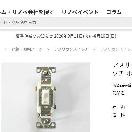
ーム・リノベ会社を探す
リノベイベント
コラム
夏季休業のお知らせ 2026年8月11日(火)～8月16日(日)
電気・照明パーツ
アメリカンスイッチ
アメリカンスイッ
アメリ
ッチ 
HAGS品番
商品名
納 期
送 料