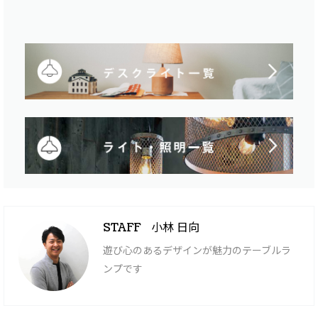
小林 日向
STAFF
遊び心のあるデザインが魅力のテーブルラ
ンプです