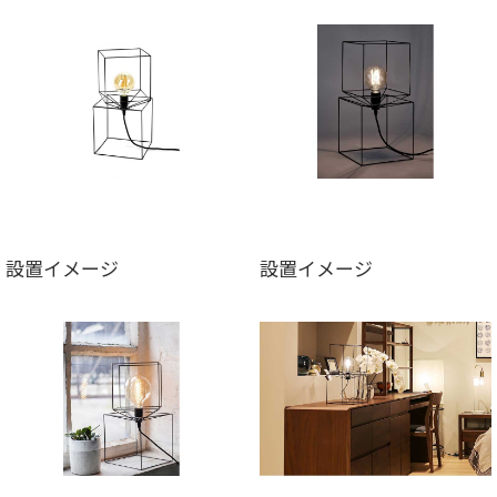
設置イメージ
設置イメージ