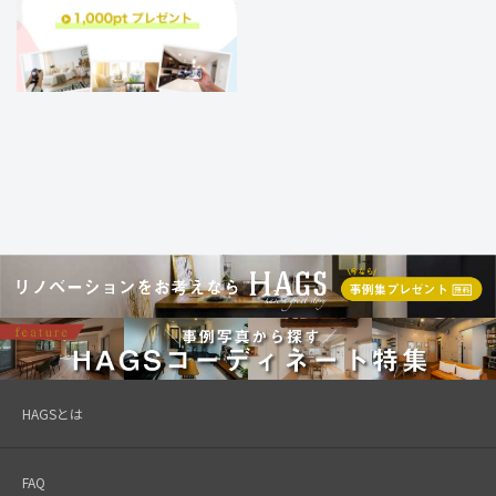
HAGSとは
FAQ