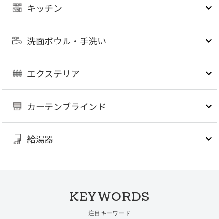
キッチン
洗面ボウル・手洗い
エクステリア
カーテンブラインド
給湯器
KEYWORDS
注目キーワード