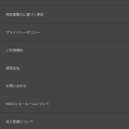
特定商取引に基づく表記
プライバシーポリシー
ご利用規約
運営会社
お問い合わせ
HAGSショールームについて
法人登録について