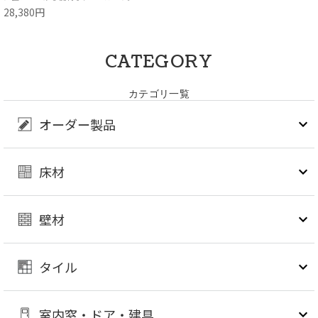
28,380円
CATEGORY
カテゴリ一覧
オーダー製品
床材
壁材
タイル
室内窓・ドア・建具