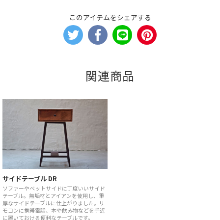
このアイテムをシェアする
関連商品
サイドテーブル DR
ソファーやベットサイドに丁度いいサイド
テーブル。無垢材とアイアンを使用し、重
厚なサイドテーブルに仕上がりました。リ
モコンに携帯電話、本や飲み物などを手近
に置いておける便利なテーブルです。