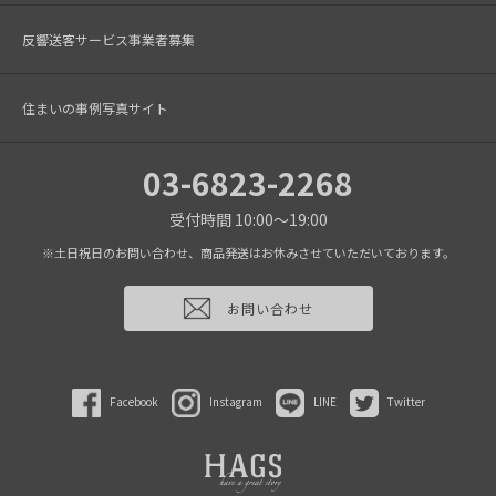
反響送客サービス事業者募集
住まいの事例写真サイト
03-6823-2268
受付時間 10:00～19:00
※土日祝日のお問い合わせ、商品発送はお休みさせていただいております。
お問い合わせ
Facebook
Instagram
LINE
Twitter