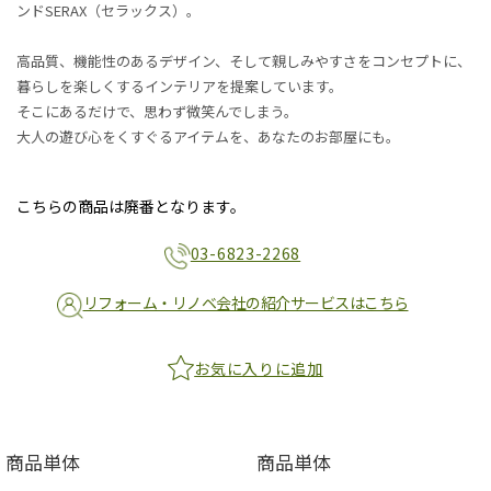
ンドSERAX（セラックス）。
高品質、機能性のあるデザイン、そして親しみやすさをコンセプトに、
暮らしを楽しくするインテリアを提案しています。
そこにあるだけで、思わず微笑んでしまう。
大人の遊び心をくすぐるアイテムを、あなたのお部屋にも。
こちらの商品は廃番となります。
03-6823-2268
リフォーム・リノベ会社の紹介サービスはこちら
お気に入りに追加
商品単体
商品単体