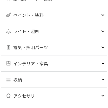
ペイント・塗料
ライト・照明
電気・照明パーツ
インテリア・家具
収納
アクセサリー