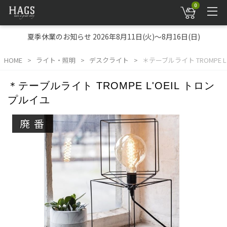
0
夏季休業のお知らせ 2026年8月11日(火)～8月16日(日)
HOME
ライト・照明
デスクライト
＊テーブルライト TROMPE L
＊テーブルライト TROMPE L'OEIL トロン
プルイユ
廃番