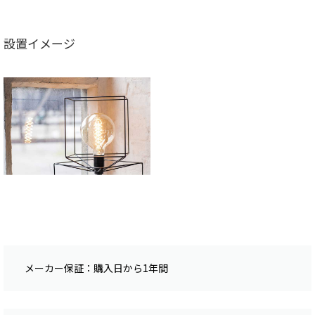
設置イメージ
メーカー保証：購入日から1年間