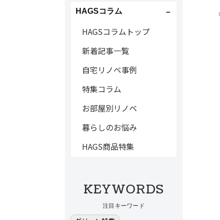
HAGSコラム
HAGSコラムトップ
新着記事一覧
自宅リノベ事例
特集コラム
お部屋別リノベ
暮らしのお悩み
HAGS商品特集
KEYWORDS
注目キーワード