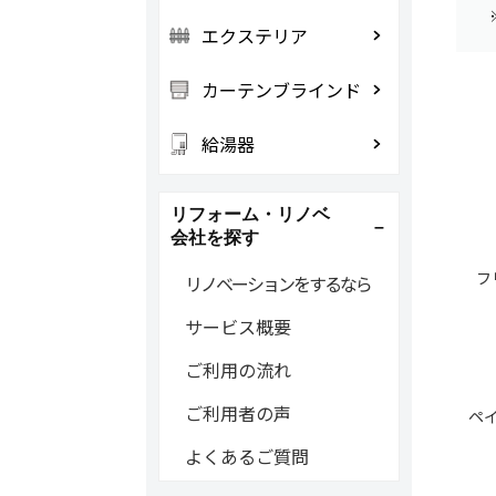
エクステリア
カーテンブラインド
給湯器
リフォーム・リノベ
会社を探す
フ
リノベーションをするなら
サービス概要
ご利用の流れ
ご利用者の声
ペ
よくあるご質問