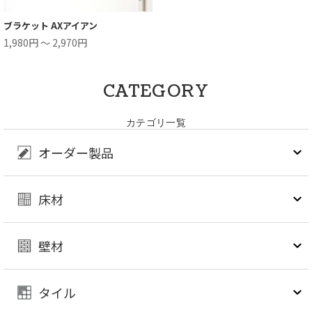
ブラケット AXアイアン
1,980円 ～ 2,970円
CATEGORY
カテゴリ一覧
オーダー製品
床材
壁材
タイル