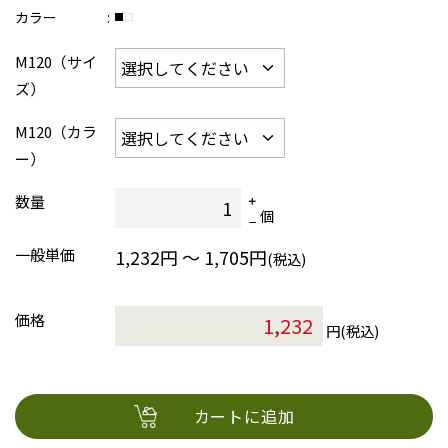
カラー
M120（サイ
ズ）
M120（カラ
ー）
数量
個
一般単価
1,232円 ～ 1,705円
(税込)
価格
円(税込)
カートに追加