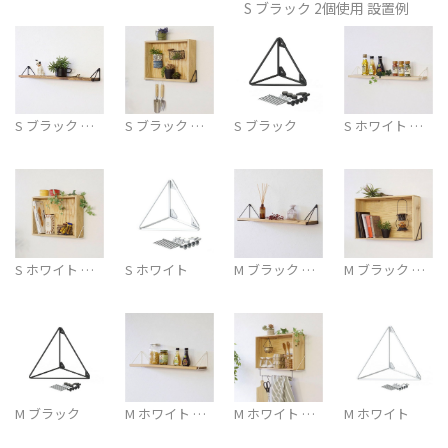
S ブラック 2個使用 設置例
S ブラック …
S ブラック …
S ブラック
S ホワイト …
S ホワイト …
S ホワイト
M ブラック …
M ブラック …
M ブラック
M ホワイト …
M ホワイト …
M ホワイト