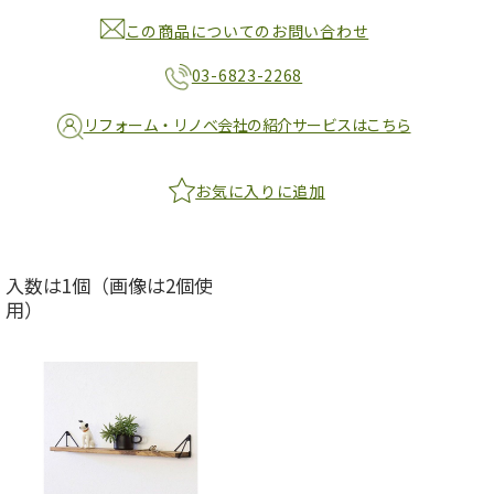
この商品についてのお問い合わせ
03-6823-2268
リフォーム・リノベ会社の紹介サービスはこちら
お気に入りに追加
入数は1個（画像は2個使
用）