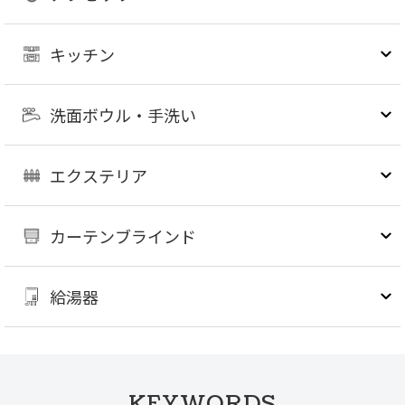
キッチン
洗面ボウル・手洗い
エクステリア
カーテンブラインド
給湯器
KEYWORDS