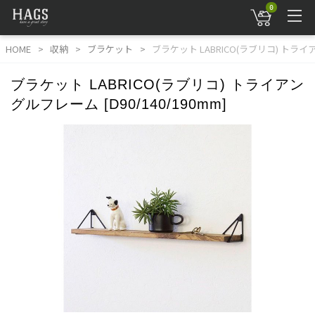
0
HOME
収納
ブラケット
ブラケット LABRICO(ラブリコ) トライアン
ブラケット LABRICO(ラブリコ) トライアン
グルフレーム [D90/140/190mm]