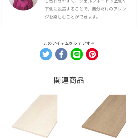
も合わせやすく、シェルフボードの上側や
下側に設置することで、自分だけのアレン
ジを楽しむことができます。
このアイテムをシェアする
関連商品