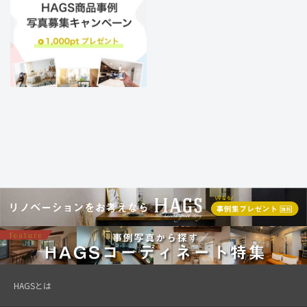
HAGSとは