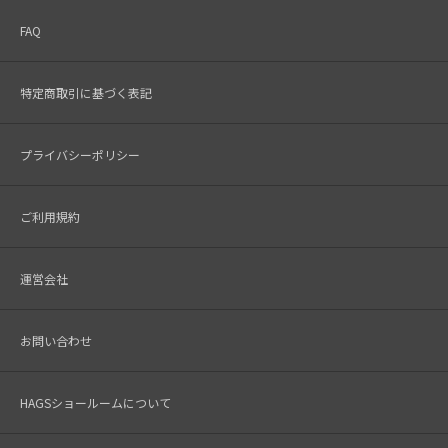
FAQ
特定商取引に基づく表記
プライバシーポリシー
ご利用規約
運営会社
お問い合わせ
HAGSショールームについて