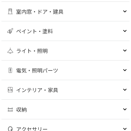
室内窓・ドア・建具
ペイント・塗料
ライト・照明
電気・照明パーツ
インテリア・家具
収納
アクセサリー