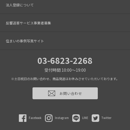
法人登録について
反響送客サービス事業者募集
住まいの事例写真サイト
03-6823-2268
受付時間 10:00～19:00
※土日祝日のお問い合わせ、商品発送はお休みさせていただいております。
お問い合わせ
Facebook
Instagram
LINE
Twitter