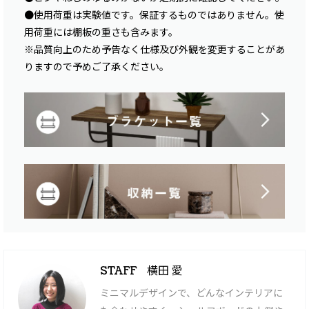
●使用荷重は実験値です。保証するものではありません。使
用荷重には棚板の重さも含みます。
※品質向上のため予告なく仕様及び外観を変更することがあ
りますので予めご了承ください。
横田 愛
STAFF
ミニマルデザインで、どんなインテリアに