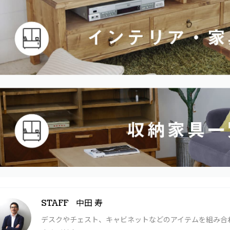
中田 寿
STAFF
デスクやチェスト、キャビネットなどのアイテムを組み合