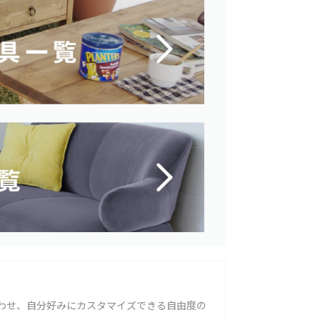
わせ、自分好みにカスタマイズできる自由度の