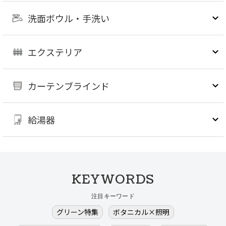
洗面ボウル・手洗い
エクステリア
カーテンブラインド
給湯器
KEYWORDS
注目キーワード
グリーン特集
ボタニカル×照明