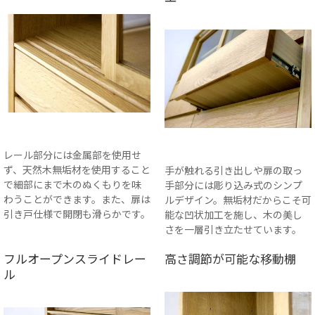
レール部分には金属部を使用せ
ず、天然木無垢材を使用すること
手が触れる引き出しや扉の取っ
で細部にまで木のぬくもりを味
手部分には彫り込み式のシンプ
わうことができます。また、扉は
ルデザイン。無垢材だからこそ可
引き戸仕様で開閉も滑らかです。
能な凹状加工を施し、木の美し
さを一層引き立たせています。
フルオープンスライドレー
高さ調節が可能な移動棚
ル