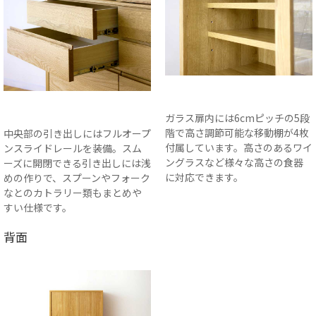
ガラス扉内には6cmピッチの5段
階で高さ調節可能な移動棚が4枚
中央部の引き出しにはフルオープ
付属しています。高さのあるワイ
ンスライドレールを装備。スム
ングラスなど様々な高さの食器
ーズに開閉できる引き出しには浅
に対応できます。
めの作りで、スプーンやフォーク
なとのカトラリー類もまとめや
すい仕様です。
背面