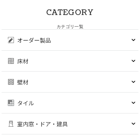
CATEGORY
カテゴリ一覧
オーダー製品
床材
壁材
タイル
室内窓・ドア・建具