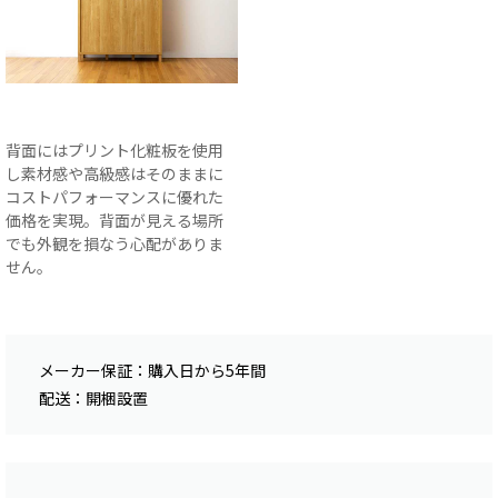
背面にはプリント化粧板を使用
し素材感や高級感はそのままに
コストパフォーマンスに優れた
価格を実現。背面が見える場所
でも外観を損なう心配がありま
せん。
メーカー保証：購入日から5年間
配送：開梱設置