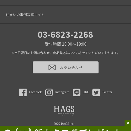
住まいの事例写真サイト
03-6823-2268
受付時間 10:00～19:00
※土日祝日のお問い合わせ、商品発送はお休みさせていただいております。
お問い合わせ
Facebook
Instagram
LINE
Twitter
2022 HAGS inc.