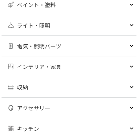
ペイント・塗料
ライト・照明
電気・照明パーツ
インテリア・家具
収納
アクセサリー
キッチン