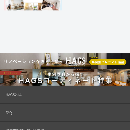
HAGSとは
FAQ