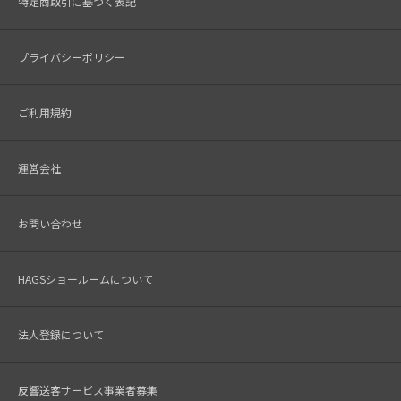
特定商取引に基づく表記
プライバシーポリシー
ご利用規約
運営会社
お問い合わせ
HAGSショールームについて
法人登録について
反響送客サービス事業者募集