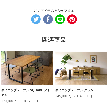
このアイテムをシェアする
関連商品
ダイニングテーブル SQUARE アイ
ダイニングテーブル グラム
アン
145,000円 ～ 314,001円
173,800円 ～ 183,700円