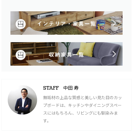
中田 寿
STAFF
無垢材の上品な質感と美しい見た目のカッ
プボードは、キッチンやダイニングスペー
スにはもちろん、リビングにも馴染みま
す。