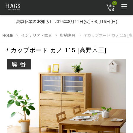
0
夏季休業のお知らせ 2026年8月11日(火)～8月16日(日)
HOME
インテリア・家具
収納家具
＊カップボード カノ 115 [
＊カップボード カノ 115 [高野木工]
廃番