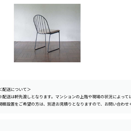
＜配送について＞
※配送は軒先渡しとなります。マンションの上階や現場の状況によって
開梱設置をご希望の方は、別途お見積りとなりますので、お問い合わせ