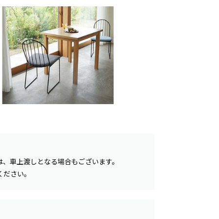
は、車上渡しとなる場合もございます。
ください。