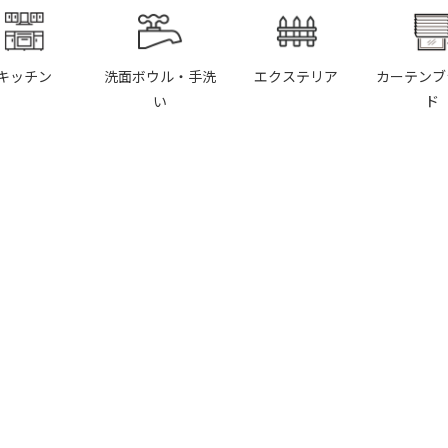
キッチン
洗面ボウル・手洗
エクステリア
カーテンブ
い
ド