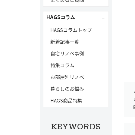
HAGSコラム
HAGSコラムトップ
新着記事一覧
自宅リノベ事例
特集コラム
お部屋別リノベ
暮らしのお悩み
HAGS商品特集
KEYWORDS