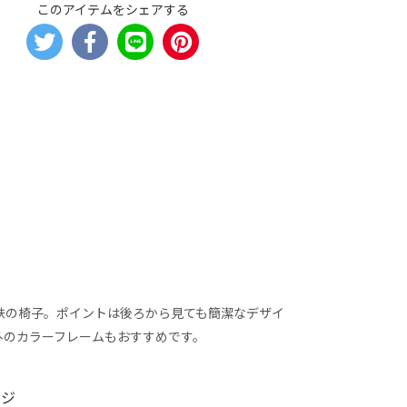
このアイテムをシェアする
鉄の椅子。ポイントは後ろから見ても簡潔なデザイ
外のカラーフレームもおすすめです。
ージ