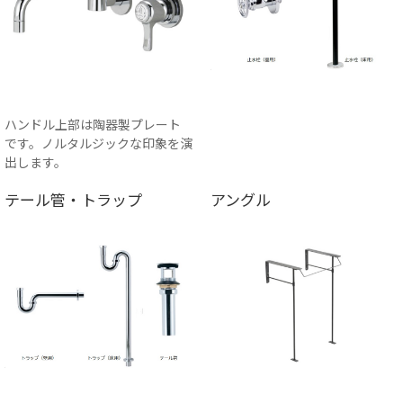
ハンドル上部は陶器製プレート
です。ノルタルジックな印象を演
出します。
テール管・トラップ
アングル