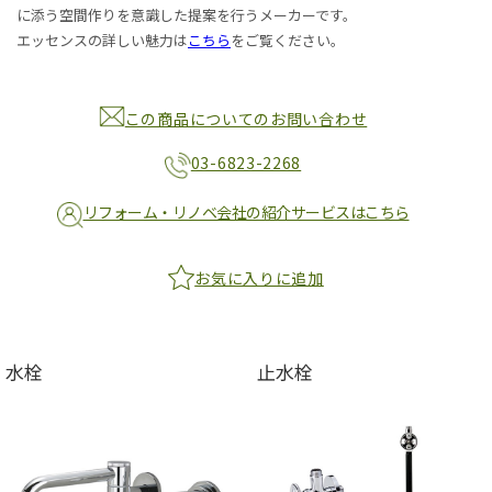
に添う空間作りを意識した提案を行うメーカーです。
エッセンスの詳しい魅力は
こちら
をご覧ください。
この商品についてのお問い合わせ
03-6823-2268
リフォーム・リノベ会社の紹介サービスはこちら
お気に入りに追加
水栓
止水栓