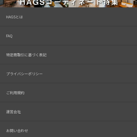
HAGSとは
FAQ
特定商取引に基づく表記
プライバシーポリシー
ご利用規約
運営会社
お問い合わせ