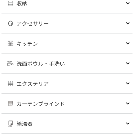
収納
アクセサリー
キッチン
洗面ボウル・手洗い
エクステリア
カーテンブラインド
給湯器