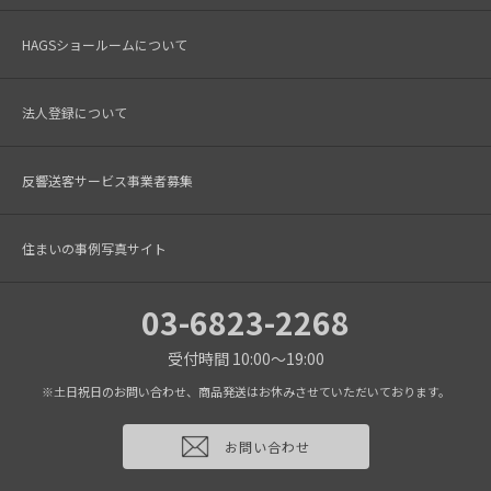
HAGSショールームについて
法人登録について
反響送客サービス事業者募集
住まいの事例写真サイト
03-6823-2268
受付時間 10:00～19:00
※土日祝日のお問い合わせ、商品発送はお休みさせていただいております。
お問い合わせ