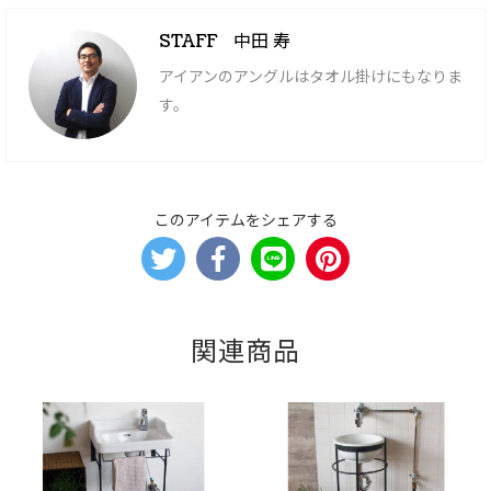
中田 寿
STAFF
アイアンのアングルはタオル掛けにもなりま
す。
このアイテムをシェアする
関連商品