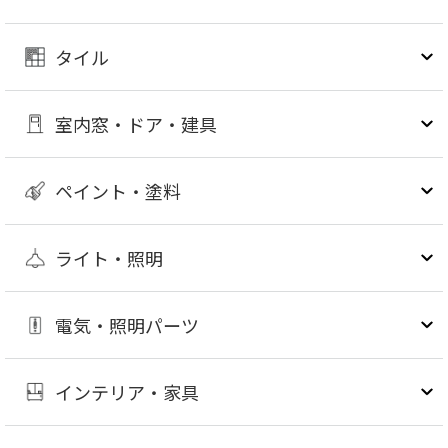
タイル
室内窓・ドア・建具
ペイント・塗料
ライト・照明
電気・照明パーツ
インテリア・家具