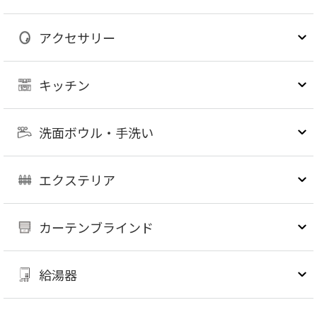
アクセサリー
キッチン
洗面ボウル・手洗い
エクステリア
カーテンブラインド
給湯器