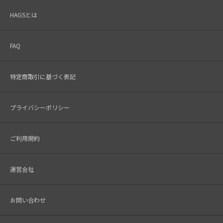
HAGSとは
FAQ
特定商取引に基づく表記
プライバシーポリシー
ご利用規約
運営会社
お問い合わせ