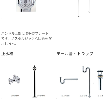
ハンドル上部は陶器製プレート
です。ノスタルジックな印象を演
出します。
止水栓
テール管・トラップ