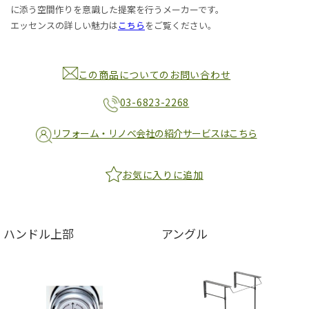
に添う空間作りを意識した提案を行うメーカーです。
エッセンスの詳しい魅力は
こちら
をご覧ください。
この商品についてのお問い合わせ
03-6823-2268
リフォーム・リノベ会社の紹介サービスはこちら
お気に入りに追加
ハンドル上部
アングル