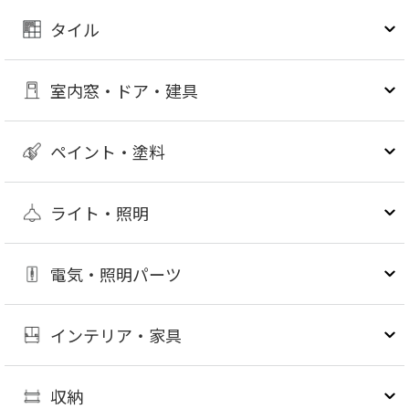
タイル
室内窓・ドア・建具
ペイント・塗料
ライト・照明
電気・照明パーツ
インテリア・家具
収納