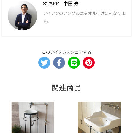
中田 寿
STAFF
アイアンのアングルはタオル掛けにもなりま
す。
このアイテムをシェアする
関連商品