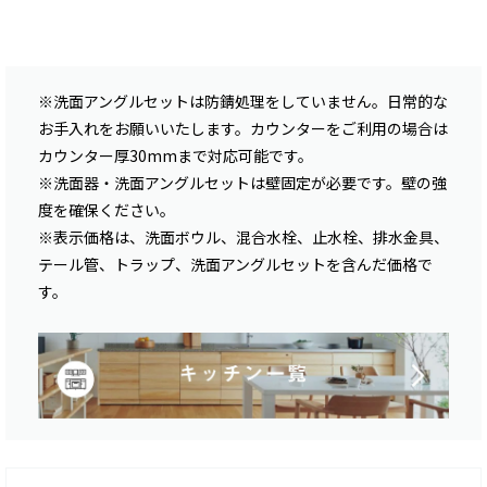
※洗面アングルセットは防錆処理をしていません。日常的な
お手入れをお願いいたします。カウンターをご利用の場合は
カウンター厚30mmまで対応可能です。
※洗面器・洗面アングルセットは壁固定が必要です。壁の強
度を確保ください。
※表示価格は、洗面ボウル、混合水栓、止水栓、排水金具、
テール管、トラップ、洗面アングルセットを含んだ価格で
す。