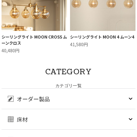
シーリングライト MOON CROSS ム
シーリングライト MOON 4 ムーン4
ーンクロス
41,580円
40,480円
CATEGORY
カテゴリ一覧
オーダー製品
床材