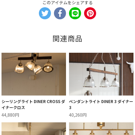
このアイテムをシェアする
関連商品
シーリングライト DINER CROSS ダ
ペンダントライト DINER 3 ダイナー
イナークロス
3
44,880円
40,260円