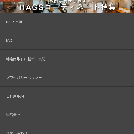
HAGSとは
FAQ
特定商取引に基づく表記
プライバシーポリシー
ご利用規約
運営会社
お問い合わせ