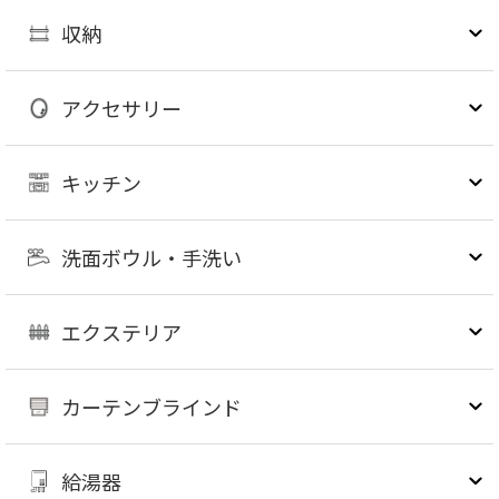
収納
アクセサリー
キッチン
洗面ボウル・手洗い
エクステリア
カーテンブラインド
給湯器