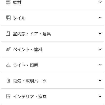
壁材
タイル
室内窓・ドア・建具
ペイント・塗料
ライト・照明
電気・照明パーツ
インテリア・家具