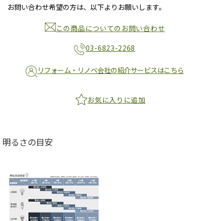
お問い合わせ希望の方は、以下よりお願いします。
この商品についてのお問い合わせ
03-6823-2268
リフォーム・リノベ会社の紹介サービスはこちら
お気に入りに追加
明るさの目安