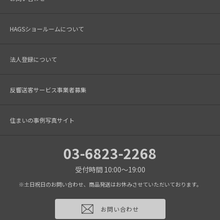
HAGSショールームについて
法人登録について
反響送客サービス事業者募集
住まいの事例写真サイト
03-6823-2268
受付時間 10:00～19:00
※土日祝日のお問い合わせ、商品発送はお休みさせていただいております。
お問い合わせ