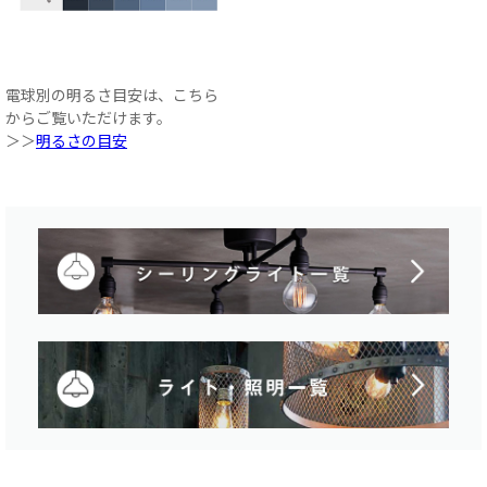
電球別の明るさ目安は、こちら
からご覧いただけます。
＞＞
明るさの目安