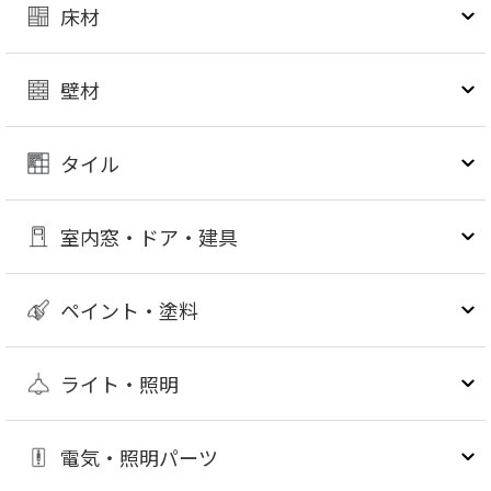
床材
壁材
タイル
室内窓・ドア・建具
ペイント・塗料
ライト・照明
電気・照明パーツ