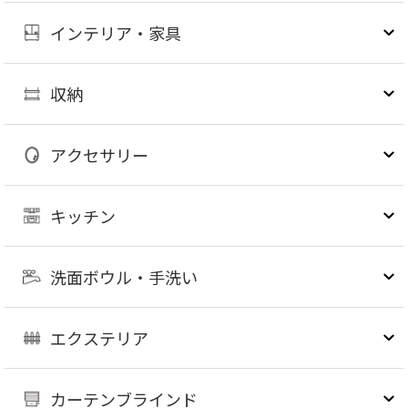
インテリア・家具
収納
アクセサリー
キッチン
洗面ボウル・手洗い
エクステリア
カーテンブラインド