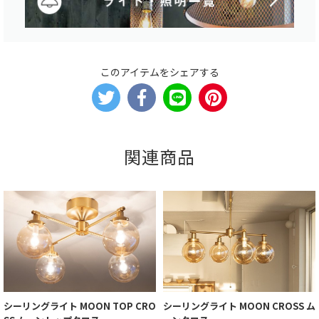
このアイテムをシェアする
関連商品
シーリングライト MOON TOP CRO
シーリングライト MOON CROSS ム