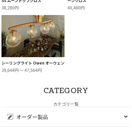
SS ムーントップクロス
ーンクロス
38,280円
40,480円
シーリングライト Owen オーウェン
39,644円 ～ 47,564円
CATEGORY
カテゴリ一覧
オーダー製品