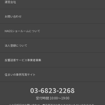
運営会社
お問い合わせ
HAGSショールームについて
法人登録について
反響送客サービス事業者募集
住まいの事例写真サイト
03-6823-2268
受付時間 10:00～19:00