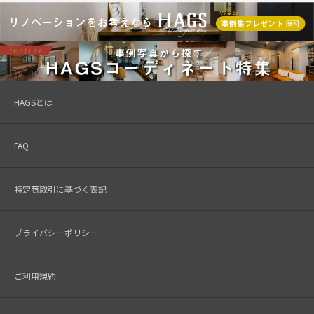
HAGSとは
FAQ
特定商取引に基づく表記
プライバシーポリシー
ご利用規約