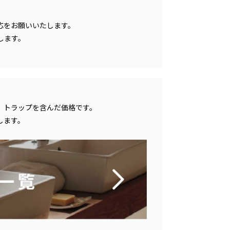
応をお願いいたします。
します。
、トラップを含んだ価格です。
します。