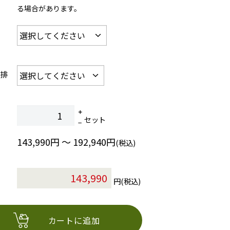
る場合があります。
給排
セット
143,990円 ～ 192,940円
(税込)
円(税込)
カートに追加