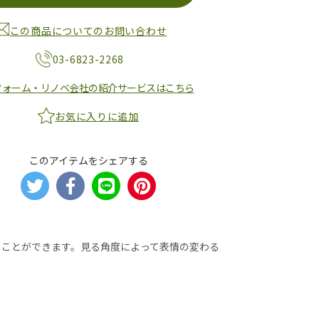
この商品についてのお問い合わせ
03-6823-2268
フォーム・リノベ会社の紹介サービスはこちら
お気に入りに追加
このアイテムをシェアする
ることができます。見る角度によって表情の変わる