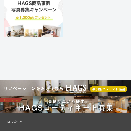
HAGSとは