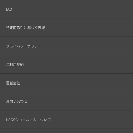
FAQ
特定商取引に基づく表記
プライバシーポリシー
ご利用規約
運営会社
お問い合わせ
HAGSショールームについて