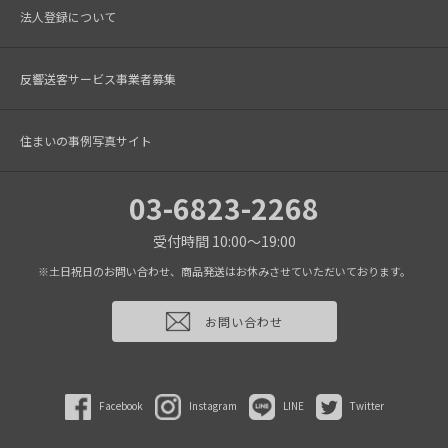
法人登録について
反響送客サービス事業者募集
住まいの事例写真サイト
03-6823-2268
受付時間 10:00～19:00
※土日祝日のお問い合わせ、商品発送はお休みさせていただいております。
お問い合わせ
Facebook
Instagram
LINE
Twitter