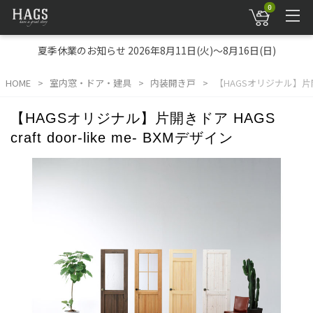
0
夏季休業のお知らせ 2026年8月11日(火)～8月16日(日)
HOME
室内窓・ドア・建具
内装開き戸
【HAGSオリジナル】片開きドア
【HAGSオリジナル】片開きドア HAGS
craft door-like me- BXMデザイン