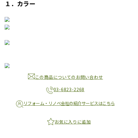
１．カラー
この商品についてのお問い合わせ
03-6823-2268
リフォーム・リノベ会社の紹介サービスはこちら
お気に入りに追加