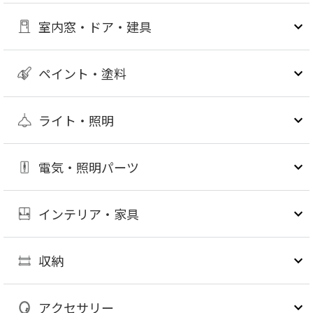
室内窓・ドア・建具
ペイント・塗料
ライト・照明
電気・照明パーツ
インテリア・家具
収納
アクセサリー