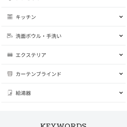
キッチン
洗面ボウル・手洗い
エクステリア
カーテンブラインド
給湯器
KEYWORDS