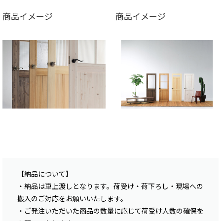
商品イメージ
商品イメージ
【納品について】
・納品は車上渡しとなります。荷受け・荷下ろし・現場への
搬入のご対応をお願いいたします。
・ご発注いただいた商品の数量に応じて荷受け人数の確保を