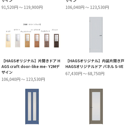
ザイン
ザイン
91,520円 ～ 119,900円
106,040円 ～ 123,530円
【HAGSオリジナル】片開きドア H
【HAGSオリジナル】内装片開き戸
AGS craft door-like me- Y2Mデ
HAGSオリジナルドア パネル S-VE
ザイン
67,430円 ～ 68,750円
106,040円 ～ 123,530円