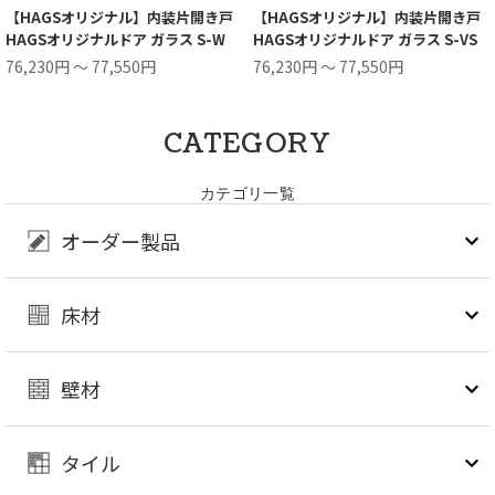
【HAGSオリジナル】内装片開き戸
【HAGSオリジナル】内装片開き戸
HAGSオリジナルドア ガラス S-W
HAGSオリジナルドア ガラス S-VS
76,230円 ～ 77,550円
76,230円 ～ 77,550円
CATEGORY
カテゴリ一覧
オーダー製品
床材
壁材
タイル