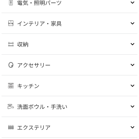
電気・照明パーツ
インテリア・家具
収納
アクセサリー
キッチン
洗面ボウル・手洗い
エクステリア