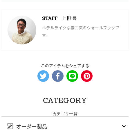
上柳 豊
STAFF
ホテルライクな雰囲気のウォールフックで
す。
このアイテムをシェアする
CATEGORY
カテゴリ一覧
オーダー製品