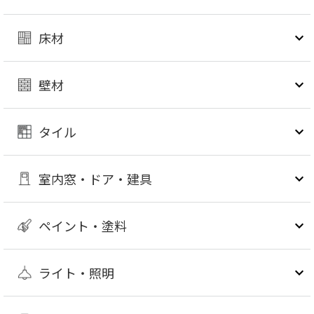
床材
壁材
タイル
室内窓・ドア・建具
ペイント・塗料
ライト・照明