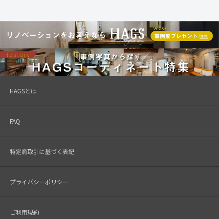
HAGSとは
FAQ
特定商取引に基づく表記
プライバシーポリシー
ご利用規約