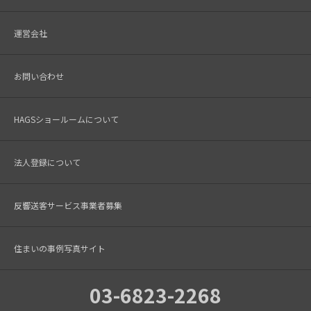
運営会社
お問い合わせ
HAGSショールームについて
法人登録について
反響送客サービス事業者募集
住まいの事例写真サイト
03-6823-2268