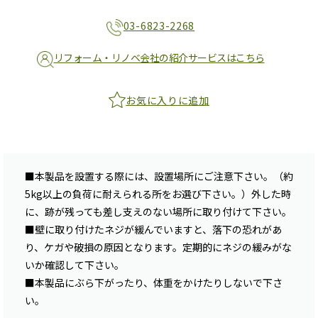
03-6823-2268
リフォーム・リノベ会社の紹介サービスはこちら
お気に入りに追加
■本製品を設置する際には、設置場所にご注意下さい。（約
5kg以上の負荷に耐えられる所をお選び下さい。）外した時
に、跡が残っても差し支えのない場所に取り付けて下さい。
■壁に取り付けたネジが緩んでいますと、落下の恐れがあ
り、ケガや破損の原因となります。定期的にネジの緩みがな
いか確認して下さい。
■本製品にぶら下がったり、体重をかけたりしないで下さ
い。