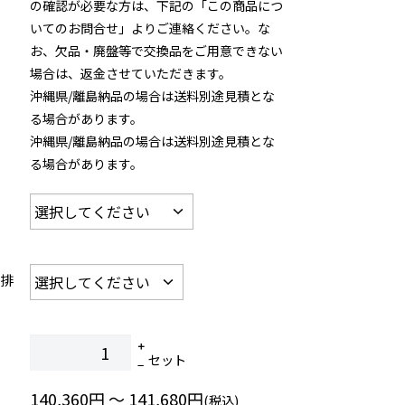
の確認が必要な方は、下記の「この商品につ
いてのお問合せ」よりご連絡ください。な
お、欠品・廃盤等で交換品をご用意できない
場合は、返金させていただきます。
沖縄県/離島納品の場合は送料別途見積とな
る場合があります。
沖縄県/離島納品の場合は送料別途見積とな
る場合があります。
給排
セット
140,360円 ～ 141,680円
(税込)