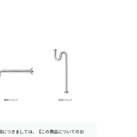
図につきましては、【この商品についてのお