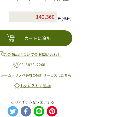
円(税込)
カートに追加
この商品についてのお問い合わせ
03-6823-2268
フォーム・リノベ会社の紹介サービスはこちら
お気に入りに追加
このアイテムをシェアする