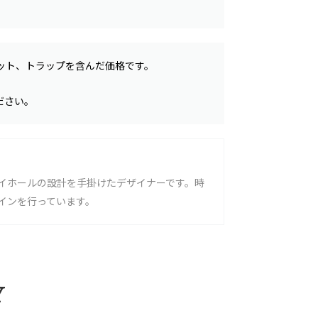
ット、トラップを含んだ価格です。
ださい。
イホールの設計を手掛けたデザイナーです。時
インを行っています。
Y