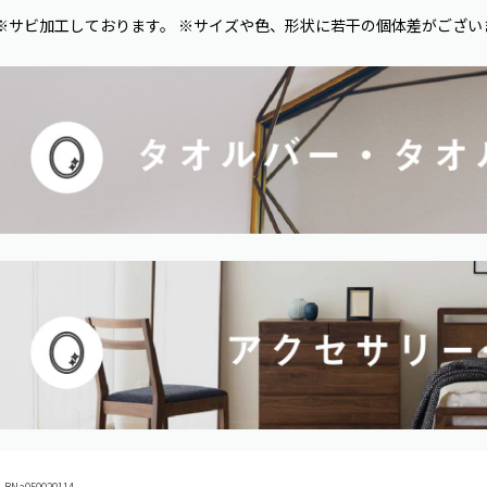
※サビ加工しております。 ※サイズや色、形状に若干の個体差がござい
Na050020114