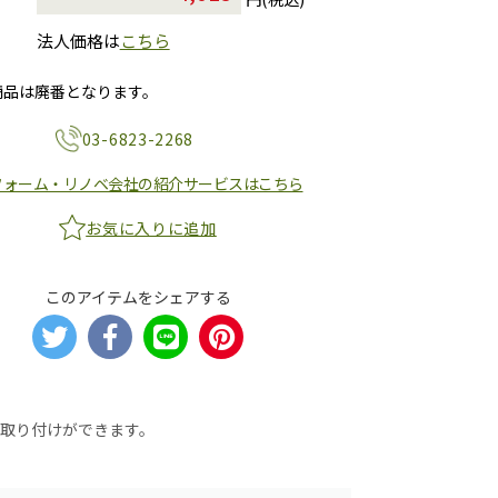
法人価格は
こちら
商品は廃番となります。
03-6823-2268
フォーム・リノベ会社の紹介サービスはこちら
お気に入りに追加
このアイテムをシェアする
に取り付けができます。