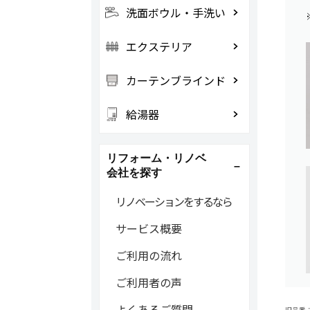
洗面ボウル・手洗い
エクステリア
カーテンブラインド
給湯器
リフォーム・リノベ
会社を探す
リノベーションをするなら
サービス概要
ご利用の流れ
ご利用者の声
よくあるご質問
旧品番：B