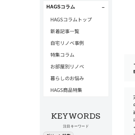
HAGSコラム
HAGSコラムトップ
新着記事一覧
自宅リノベ事例
特集コラム
お部屋別リノベ
暮らしのお悩み
HAGS商品特集
KEYWORDS
注目キーワード