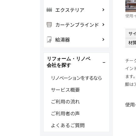
エクステリア
使用
カーテンブラインド
サ
給湯器
材
リフォーム・リノベ
チー
会社を探す
イン
ます
リノベーションをするなら
脚は
サービス概要
ご利用の流れ
使用
ご利用者の声
よくあるご質問