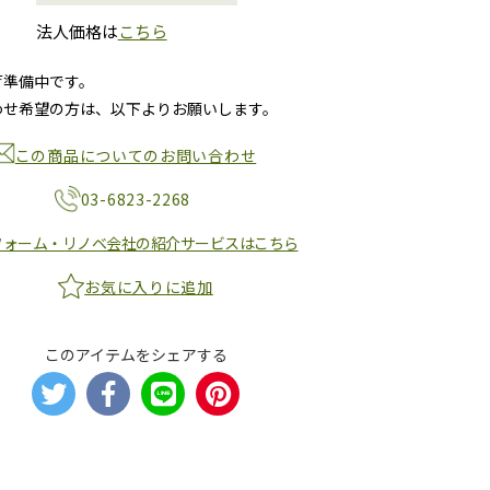
法人価格は
こちら
荷準備中です。
わせ希望の方は、以下よりお願いします。
この商品についてのお問い合わせ
03-6823-2268
フォーム・リノベ会社の紹介サービスはこちら
お気に入りに追加
このアイテムをシェアする