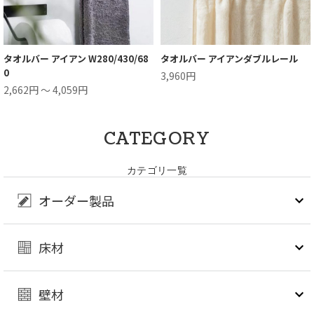
タオルバー アイアン W280/430/68
タオルバー アイアンダブルレール
0
3,960円
2,662円 ～ 4,059円
CATEGORY
カテゴリ一覧
オーダー製品
床材
壁材