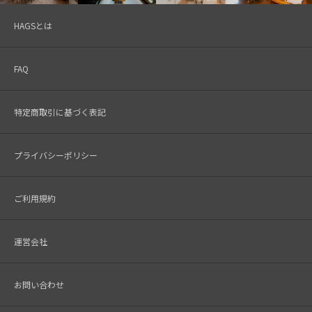
HAGSとは
FAQ
特定商取引に基づく表記
プライバシーポリシー
ご利用規約
運営会社
お問い合わせ