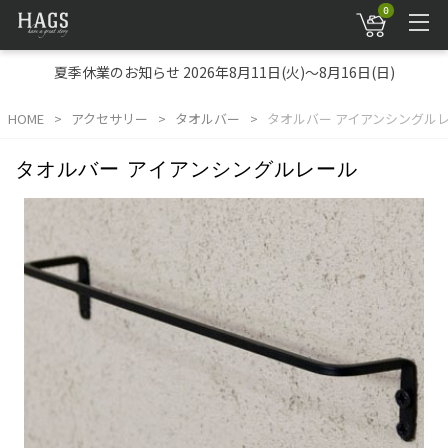
0
夏季休業のお知らせ 2026年8月11日(火)～8月16日(日)
HOME
アクセサリー
タオルバー
タオルバー アイアンシングル
タオルバー アイアンシングルレール