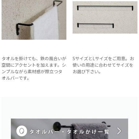
タオルを掛けても、鉄の風合いが
SサイズとLサイズをご用意。お
空間にアクセントを加えます。シ
使いの用途に合わせてサイズを
ンプルながら素材感が際立つタ
お選び下さい。
オルバーです。