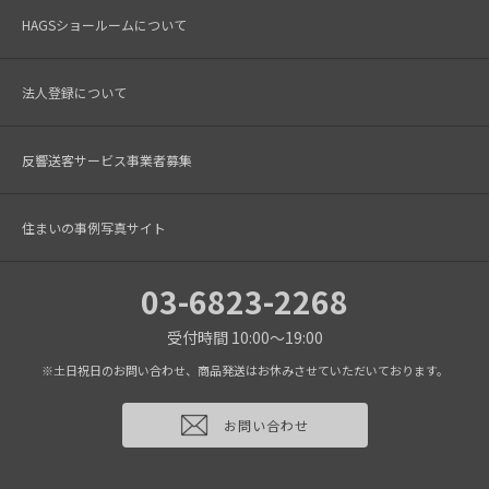
HAGSショールームについて
法人登録について
反響送客サービス事業者募集
住まいの事例写真サイト
03-6823-2268
受付時間 10:00～19:00
※土日祝日のお問い合わせ、商品発送はお休みさせていただいております。
お問い合わせ