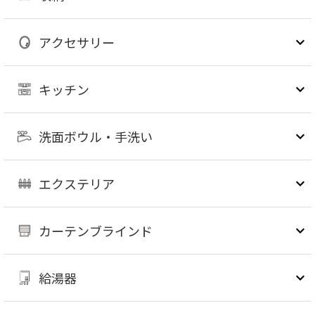
アクセサリー
キッチン
洗面ボウル・手洗い
エクステリア
カーテンブラインド
給湯器