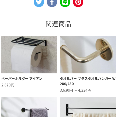
関連商品
ペーパーホルダー アイアン
タオルバー ブラスタオルハンガー W
280/430
2,673円
3,630円 ～ 4,224円