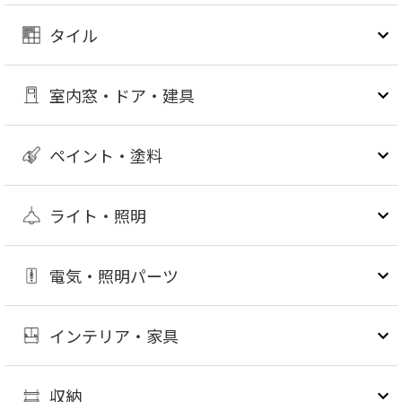
タイル
室内窓・ドア・建具
ペイント・塗料
ライト・照明
電気・照明パーツ
インテリア・家具
収納