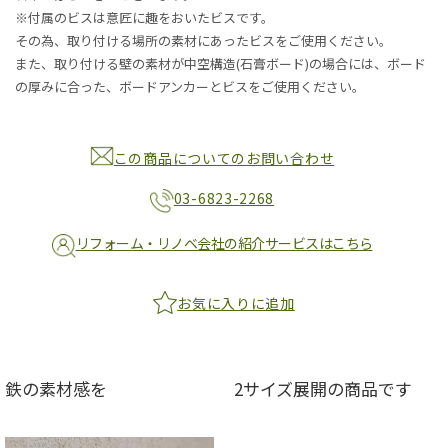
※付属のビスは意匠に趣をおいたビスです。
その為、取り付ける場所の素材にあったビスをご使用ください。
また、取り付ける壁の素材が中空構造(石膏ボード)の場合には、ボード
の厚みに合った、ボードアンカーとビスをご使用ください。
この商品についてのお問い合わせ
03-6823-2268
リフォーム・リノベ会社の紹介サービスはこちら
お気に入りに追加
鉄の素材感を
2サイズ展開の商品です