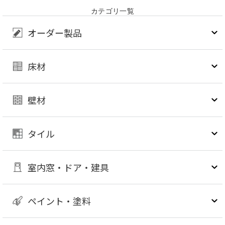
カテゴリ一覧
オーダー製品
床材
壁材
タイル
室内窓・ドア・建具
ペイント・塗料