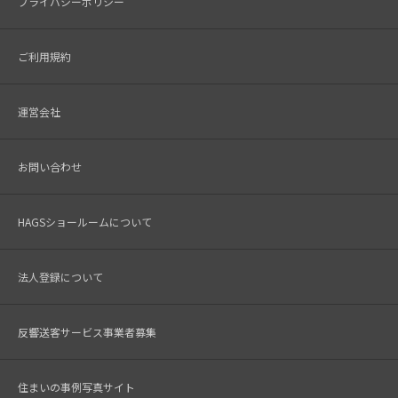
プライバシーポリシー
ご利用規約
運営会社
お問い合わせ
HAGSショールームについて
法人登録について
反響送客サービス事業者募集
住まいの事例写真サイト