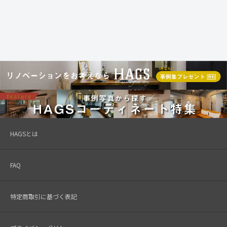
HAGSとは
FAQ
特定商取引に基づく表記