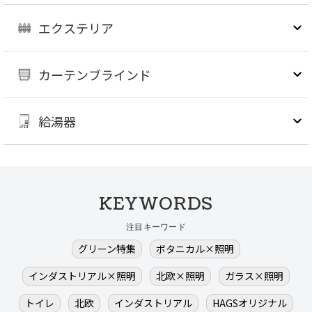
エクステリア
カーテンブラインド
給湯器
KEYWORDS
注目キーワード
グリーン特集
ボタニカル×照明
インダストリアル×照明
北欧×照明
ガラス×照明
トイレ
北欧
インダストリアル
HAGSオリジナル