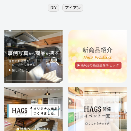
DIY
アイアン