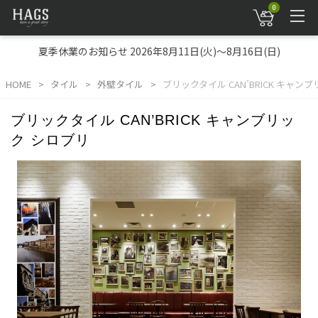
0
夏季休業のお知らせ 2026年8月11日(火)～8月16日(日)
HOME
タイル
外壁タイル
ブリックタイル CAN’BRICK キャン
ブリックタイル CAN’BRICK キャンブリッ
ク シロブリ