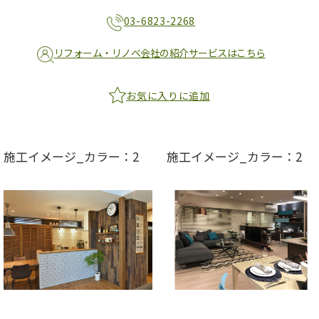
03-6823-2268
リフォーム・リノベ会社の紹介サービスはこちら
お気に入りに追加
施工イメージ_カラー：2
施工イメージ_カラー：2