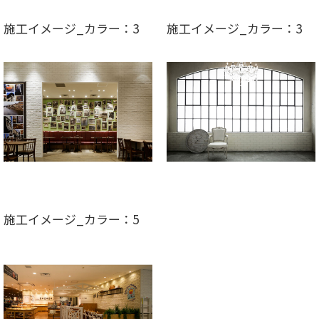
施工イメージ_カラー：3
施工イメージ_カラー：3
施工イメージ_カラー：5