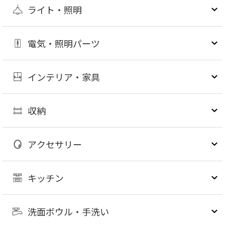
ライト・照明
電気・照明パーツ
インテリア・家具
収納
アクセサリー
キッチン
洗面ボウル・手洗い