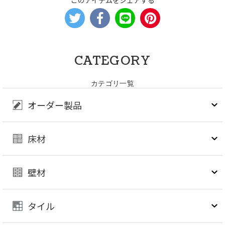
CATEGORY
カテゴリ一覧
オーダー製品
床材
壁材
タイル