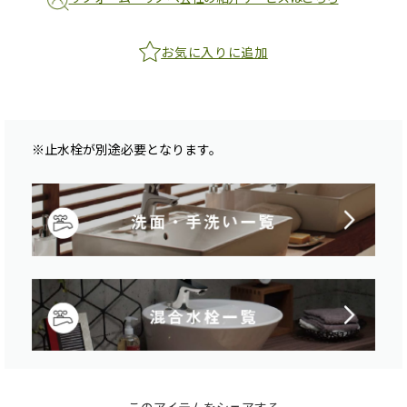
お気に入りに追加
※止水栓が別途必要となります。
このアイテムをシェアする