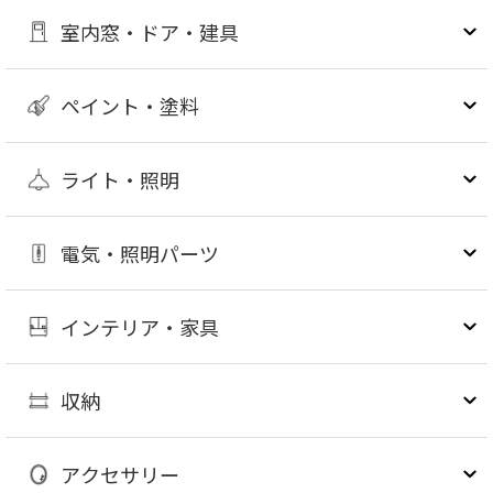
室内窓・ドア・建具
ペイント・塗料
ライト・照明
電気・照明パーツ
インテリア・家具
収納
アクセサリー