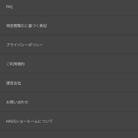
FAQ
特定商取引に基づく表記
プライバシーポリシー
ご利用規約
運営会社
お問い合わせ
HAGSショールームについて