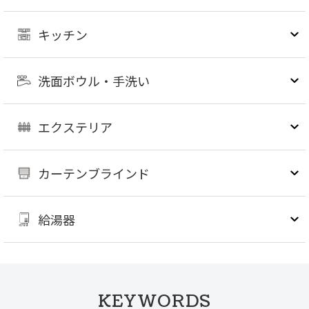
キッチン
洗面ボウル・手洗い
エクステリア
カーテンブラインド
給湯器
KEYWORDS