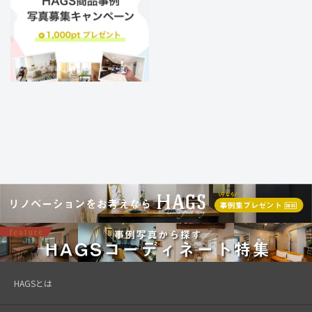
HAGSとは