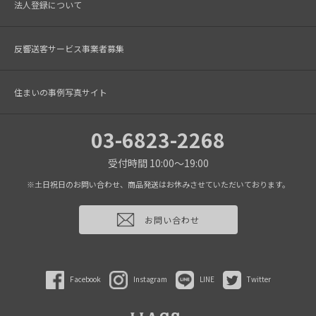
法人登録について
反響送客サービス事業者募集
住まいの事例写真サイト
03-6823-2268
受付時間 10:00～19:00
※土日祝日のお問い合わせ、商品発送はお休みさせていただいております。
お問い合わせ
Facebook
Instagram
LINE
Twitter