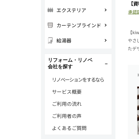
【資
エクステリア
承認
カーテンブラインド
【kiw
給湯器
やさ
たデ
リフォーム・リノベ
会社を探す
リノベーションをするなら
サービス概要
ご利用の流れ
ご利用者の声
よくあるご質問