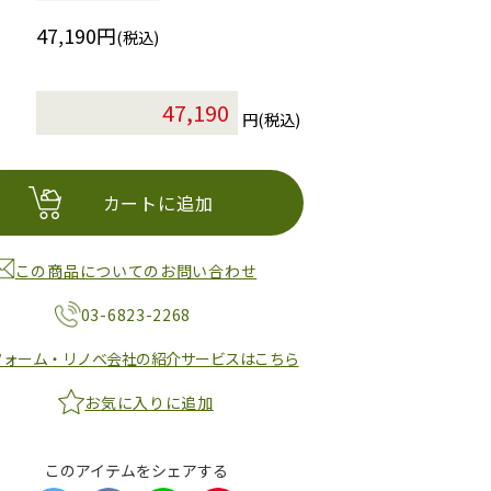
47,190円
(税込)
円(税込)
カートに追加
この商品についてのお問い合わせ
03-6823-2268
フォーム・リノベ会社の紹介サービスはこちら
お気に入りに追加
このアイテムをシェアする