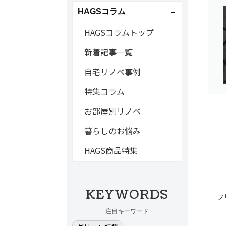
HAGSコラム
HAGSコラムトップ
新着記事一覧
自宅リノベ事例
特集コラム
お部屋別リノベ
暮らしのお悩み
HAGS商品特集
KEYWORDS
フ
注目キーワード