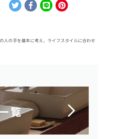
世代の人の手を基本に考え、ライフスタイルに合わせ