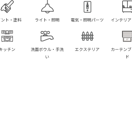
イント・塗料
ライト・照明
電気・照明パーツ
インテリア
キッチン
洗面ボウル・手洗
エクステリア
カーテンブ
い
ド