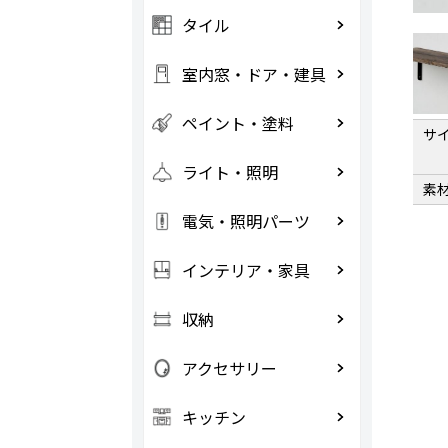
タイル
室内窓・ドア・建具
ペイント・塗料
サ
ライト・照明
素
電気・照明パーツ
インテリア・家具
収納
アクセサリー
キッチン