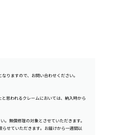
となりますので、お問い合わせください。
たと思われるクレームにおいては、納入時から
さい。無償修理の対象とさせていただきます。
限らせていただきます。お届けから一週間以