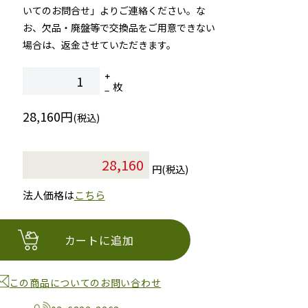
いてのお問合せ」よりご連絡ください。な
お、欠品・廃盤等で交換品をご用意できない
場合は、返金させていただきます。
枚
28,160円
(税込)
円(税込)
法人価格は
こちら
カートに追加
この商品についてのお問い合わせ