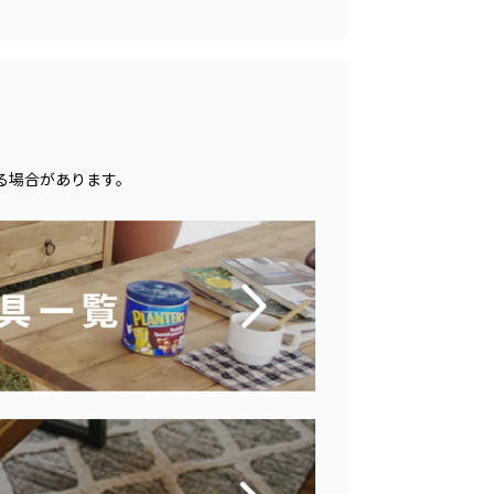
。
る場合があります。