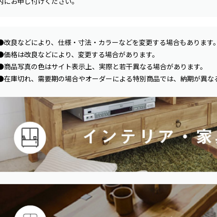
内にお申し付けください。
●改良などにより、仕様・寸法・カラーなどを変更する場合もあります
●価格は改良などにより、変更する場合があります。
●商品写真の色はサイト表示上、実際と若干異なる場合があります。
●在庫切れ、需要期の場合やオーダーによる特別商品では、納期が異な