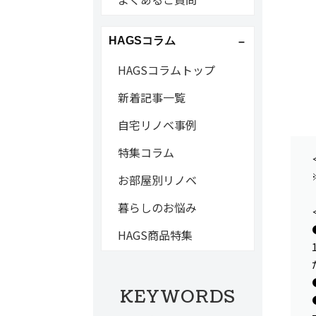
HAGSコラム
HAGSコラムトップ
新着記事一覧
自宅リノベ事例
特集コラム
お部屋別リノベ
暮らしのお悩み
HAGS商品特集
KEYWORDS