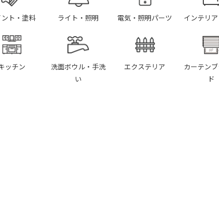
イント・塗料
ライト・照明
電気・照明パーツ
インテリア
キッチン
洗面ボウル・手洗
エクステリア
カーテンブ
い
ド