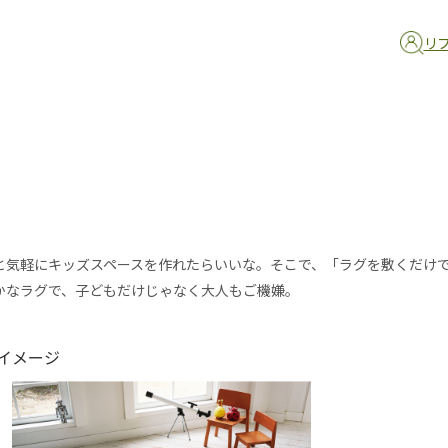
リ
と気軽にキッズスペースを作れたらいいな。そこで、「ラグを敷くだけ
かなラグで、子どもだけじゃなく大人もご機嫌。
イメージ