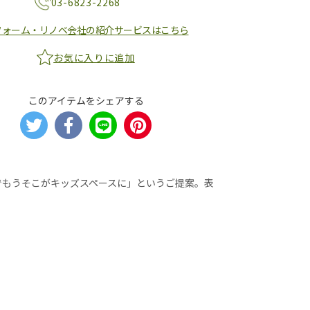
03-6823-2268
フォーム・リノベ会社の紹介サービスはこちら
お気に入りに追加
このアイテムをシェアする
でもうそこがキッズスペースに」というご提案。表