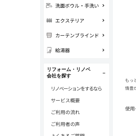
洗面ボウル・手洗い
エクステリア
カーテンブラインド
給湯器
リフォーム・リノベ
会社を探す
もっ
リノベーションをするなら
情豊
サービス概要
使用
ご利用の流れ
ご利用者の声
よくあるご質問