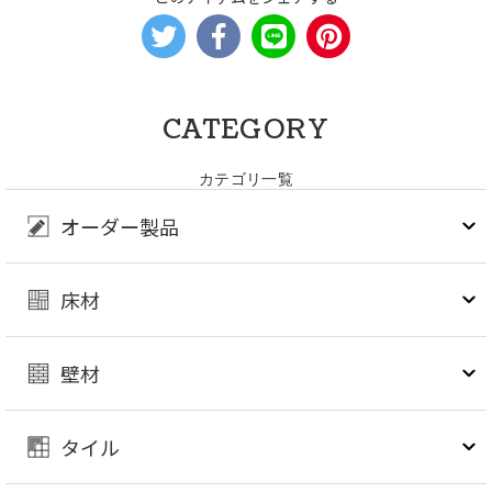
CATEGORY
カテゴリ一覧
オーダー製品
床材
壁材
タイル