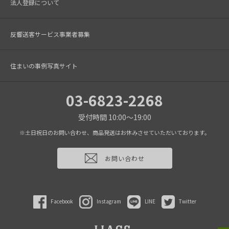
法人登録について
反響送客サービス事業者募集
住まいの事例写真サイト
03-6823-2268
受付時間 10:00～19:00
※土日祝日のお問い合わせ、商品発送はお休みさせていただいております。
お問い合わせ
Facebook
Instagram
LINE
Twitter