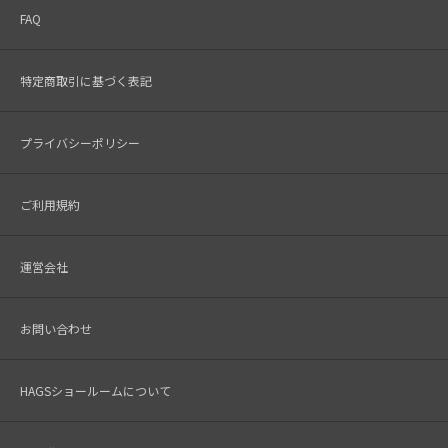
FAQ
特定商取引に基づく表記
プライバシーポリシー
ご利用規約
運営会社
お問い合わせ
HAGSショールームについて