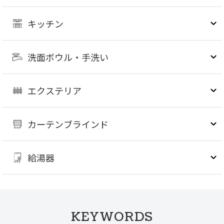
キッチン
洗面ボウル・手洗い
エクステリア
カーテンブラインド
給湯器
KEYWORDS