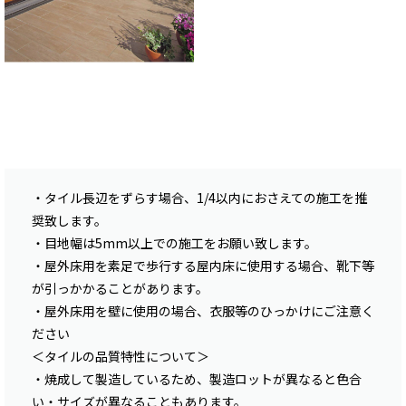
・タイル長辺をずらす場合、1/4以内におさえての施工を推
奨致します。
・目地幅は5mm以上での施工をお願い致します。
・屋外床用を素足で歩行する屋内床に使用する場合、靴下等
が引っかかることがあります。
・屋外床用を壁に使用の場合、衣服等のひっかけにご注意く
ださい
＜タイルの品質特性について＞
・焼成して製造しているため、製造ロットが異なると色合
い・サイズが異なることもあります。