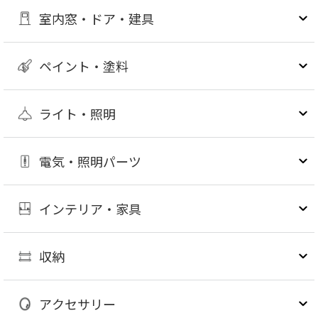
室内窓・ドア・建具
ペイント・塗料
ライト・照明
電気・照明パーツ
インテリア・家具
収納
アクセサリー