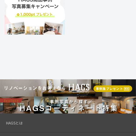
HAGSとは