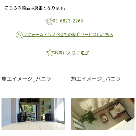
こちらの商品は廃番となります。
03-6823-2268
リフォーム・リノベ会社の紹介サービスはこちら
お気に入りに追加
施工イメージ_バニラ
施工イメージ_バニラ