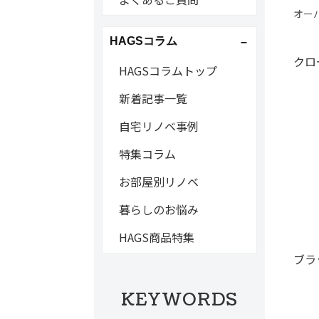
オー
HAGSコラム
クロ
HAGSコラムトップ
新着記事一覧
自宅リノベ事例
特集コラム
お部屋別リノベ
暮らしのお悩み
HAGS商品特集
ブラ
KEYWORDS