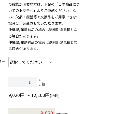
の確認が必要な方は、下記の「この商品につ
いてのお問合せ」よりご連絡ください。な
お、欠品・廃盤等で交換品をご用意できない
場合は、返金させていただきます。
沖縄県/離島納品の場合は送料別途見積とな
る場合があります。
沖縄県/離島納品の場合は送料別途見積とな
る場合があります。
ラー
個
9,020円 ～ 12,100円
(税込)