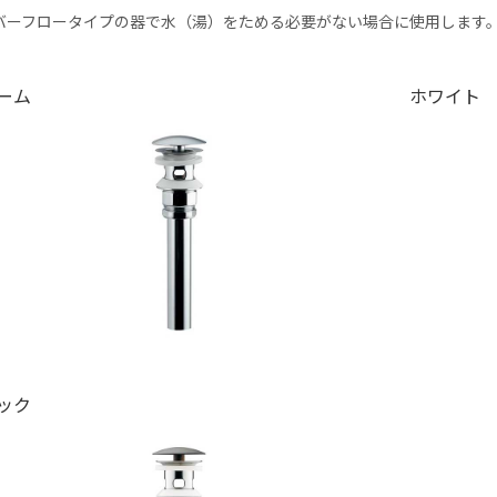
バーフロータイプの器で水（湯）をためる必要がない場合に使用します
ーム
ホワイト
ック