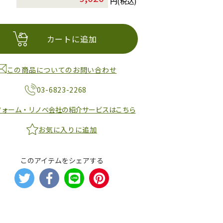
円(税込)
カートに追加
この商品についてのお問い合わせ
03-6823-2268
フォーム・リノベ会社の紹介サービスはこちら
お気に入りに追加
このアイテムをシェアする