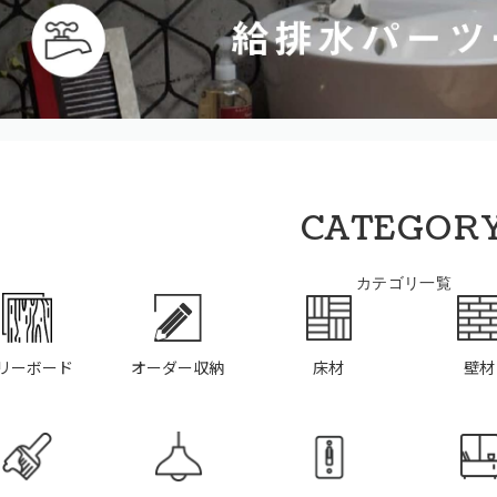
CATEGOR
カテゴリ一覧
リーボード
オーダー収納
床材
壁材