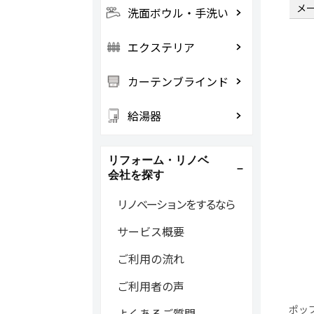
メ
洗面ボウル・手洗い
エクステリア
カーテンブラインド
給湯器
リフォーム・リノベ
会社を探す
リノベーションをするなら
サービス概要
ご利用の流れ
ご利用者の声
ポッ
よくあるご質問