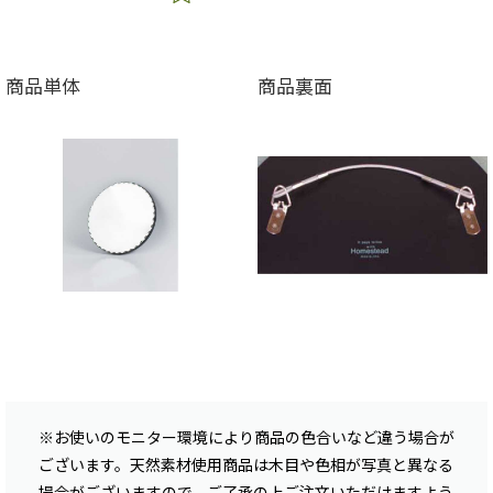
商品単体
商品裏面
※お使いのモニター環境により商品の色合いなど違う場合が
ございます。天然素材使用商品は木目や色相が写真と異なる
場合がございますので、ご了承の上ご注文いただけますよう