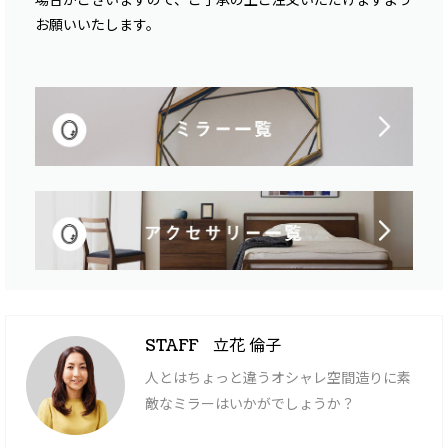
お願いいたします。
立花 倫子
STAFF
人とはちょっと違うオシャレ空間造りに素
敵なミラーはいかがでしょうか？