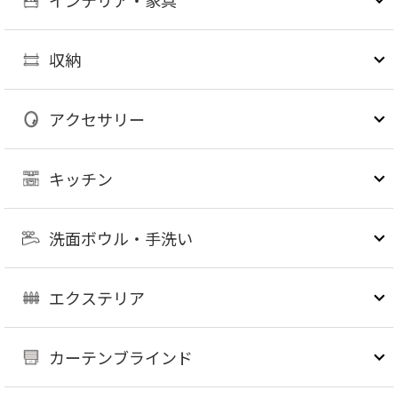
インテリア・家具
収納
アクセサリー
キッチン
洗面ボウル・手洗い
エクステリア
カーテンブラインド