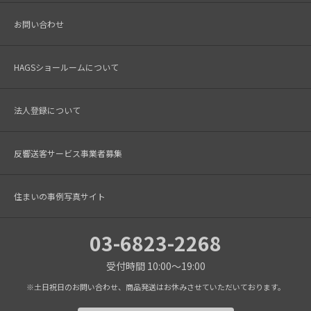
お問い合わせ
HAGSショールームについて
法人登録について
反響送客サービス事業者募集
住まいの事例写真サイト
03-6823-2268
受付時間 10:00～19:00
※土日祝日のお問い合わせ、商品発送はお休みさせていただいております。