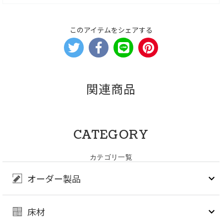
このアイテムをシェアする
関連商品
CATEGORY
カテゴリ一覧
オーダー製品
床材