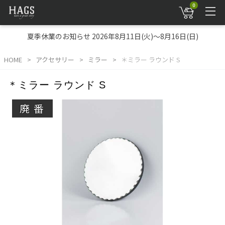
0
夏季休業のお知らせ 2026年8月11日(火)～8月16日(日)
HOME
アクセサリー
ミラー
＊ミラー ラウンド S
＊ミラー ラウンド S
廃番