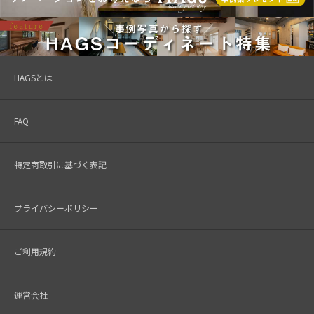
HAGSとは
FAQ
特定商取引に基づく表記
プライバシーポリシー
ご利用規約
運営会社