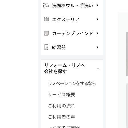
洗面ボウル・手洗い
エクステリア
カーテンブラインド
給湯器
リフォーム・リノベ
会社を探す
リノベーションをするなら
サービス概要
ご利用の流れ
ご利用者の声
よくあるご質問