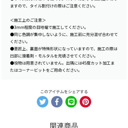
ますので、タイル割付けの際はご注意ください。
＜施工上のご注意＞
●3mm程度の目地幅で施工してください。
●同じ色調が集中しないように、施工前に充分混ぜ合わせて
ください。
●意匠上、裏面が特殊形状になっていますので、施工の際は
凹部に接着剤・モルタルを充填させてください。
●役物は用意されていません。出隅には45度カット加工ま
たはコーナービットをご用命ください。
このアイテムをシェアする
関連商品