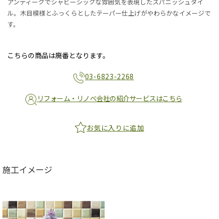
アンティークでシャビーシックな雰囲気を表現したスパニッシュタイ
ル。木目模様とふっくらとしたテーパー仕上げがやわらかなイメージで
す。
こちらの商品は廃番となります。
03-6823-2268
リフォーム・リノベ会社の紹介サービスはこちら
お気に入りに追加
施工イメージ