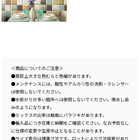
＜商品についてのご注意＞
●意匠上大きな色むらと色幅があります。
●メンテナンスには、酸性やアルカリ性の洗剤・クレンザー
は使用しないでください。
●水掛かりの多い箇所へは使用しないでください。吸水し染
みのようになります。
●ミックスの比率は箱毎にバラツキがあります。
●輸入品につき在庫と納期をご確認ください。なお予告なし
に仕様の変更や生産中止となることがあります。
●サイズ表示は標準寸法です。ロットにより寸法誤差があり