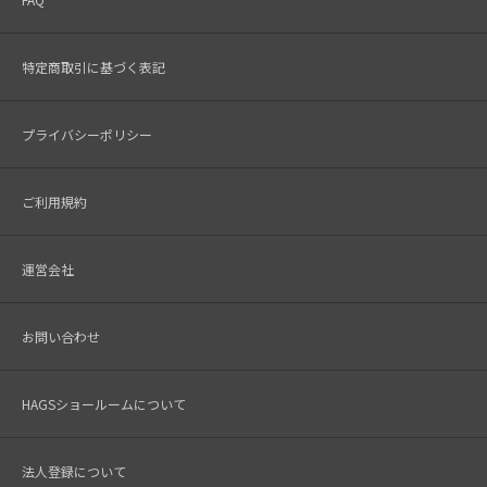
特定商取引に基づく表記
プライバシーポリシー
ご利用規約
運営会社
お問い合わせ
HAGSショールームについて
法人登録について