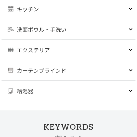
キッチン
洗面ボウル・手洗い
エクステリア
カーテンブラインド
給湯器
KEYWORDS