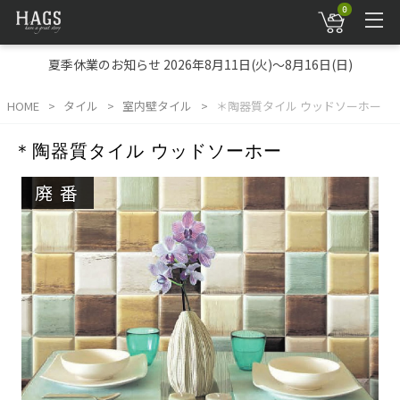
0
夏季休業のお知らせ 2026年8月11日(火)～8月16日(日)
HOME
タイル
室内壁タイル
＊陶器質タイル ウッドソーホー
＊陶器質タイル ウッドソーホー
廃番