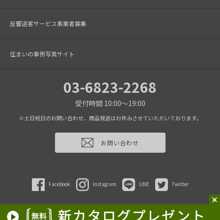
反響送客サービス事業者募集
住まいの事例写真サイト
03-6823-2268
受付時間 10:00～19:00
※土日祝日のお問い合わせ、商品発送はお休みさせていただいております。
お問い合わせ
Facebook
Instagram
LINE
Twitter