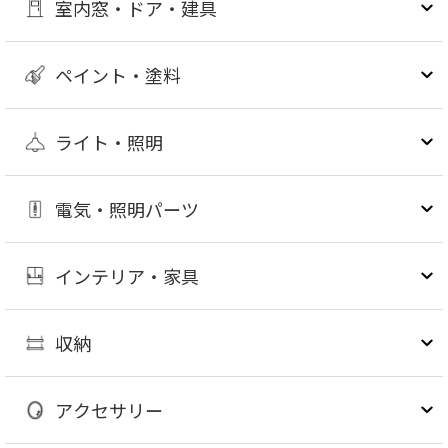
室内窓・ドア・建具
ペイント・塗料
ライト・照明
電気・照明パーツ
インテリア・家具
収納
アクセサリー