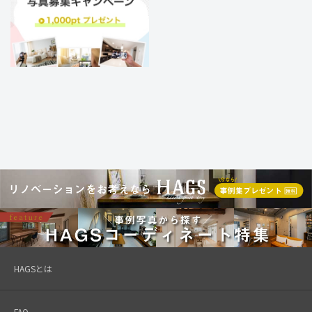
HAGSとは
FAQ