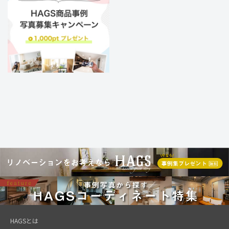
HAGSとは