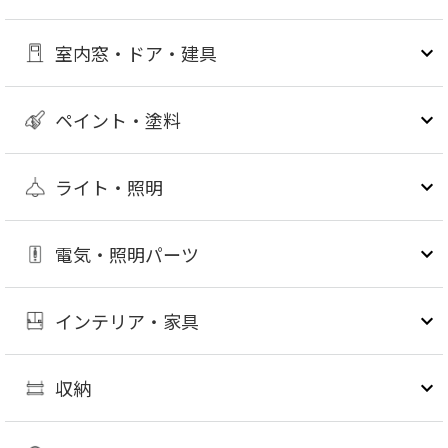
室内窓・ドア・建具
ペイント・塗料
ライト・照明
電気・照明パーツ
インテリア・家具
収納