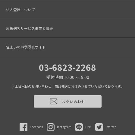
法人登録について
反響送客サービス事業者募集
住まいの事例写真サイト
03-6823-2268
受付時間 10:00～19:00
※土日祝日のお問い合わせ、商品発送はお休みさせていただいております。
お問い合わせ
Facebook
Instagram
LINE
Twitter