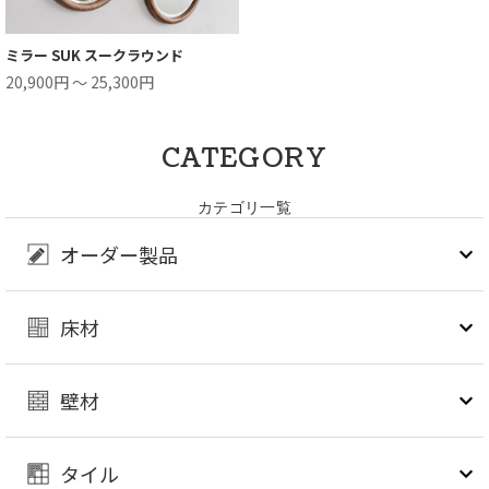
ミラー SUK スークラウンド
20,900円 ～ 25,300円
CATEGORY
カテゴリ一覧
オーダー製品
床材
壁材
タイル