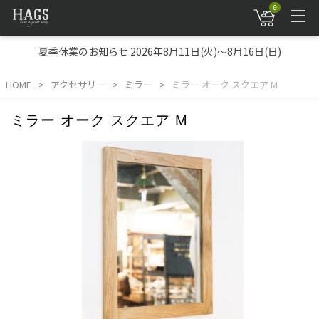
0
夏季休業のお知らせ 2026年8月11日(火)～8月16日(日)
HOME
アクセサリー
ミラー
ミラー オーク スクエア M
ミラー オーク スクエア M