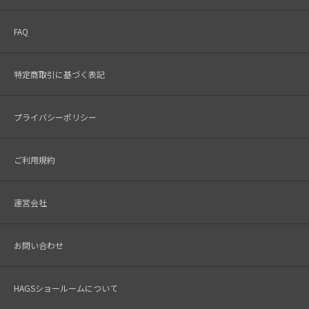
FAQ
特定商取引に基づく表記
プライバシーポリシー
ご利用規約
運営会社
お問い合わせ
HAGSショールームについて