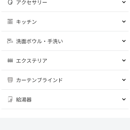
アクセサリー
キッチン
洗面ボウル・手洗い
エクステリア
カーテンブラインド
給湯器