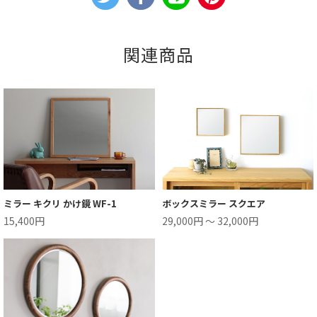
関連商品
ミラー キクリ かけ鏡 WF-1
ボックスミラー スクエア
15,400円
29,000円 ～ 32,000円