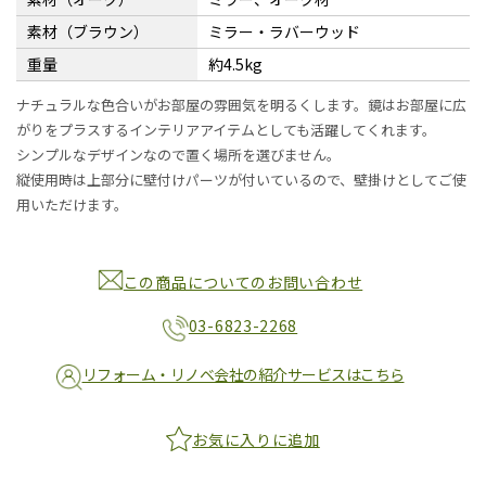
素材（ブラウン）
ミラー・ラバーウッド
重量
約4.5kg
ナチュラルな色合いがお部屋の雰囲気を明るくします。鏡はお部屋に広
がりをプラスするインテリアアイテムとしても活躍してくれます。
シンプルなデザインなので置く場所を選びません。
縦使用時は上部分に壁付けパーツが付いているので、壁掛けとしてご使
用いただけます。
この商品についてのお問い合わせ
03-6823-2268
リフォーム・リノベ会社の紹介サービスはこちら
お気に入りに追加