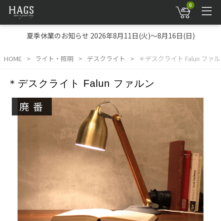
0
夏季休業のお知らせ 2026年8月11日(火)～8月16日(日)
HOME
ライト・照明
デスクライト
＊デスクライト Falun ファ
＊デスクライト Falun ファルン
廃番