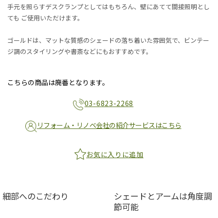
手元を照らすデスクランプとしてはもちろん、壁にあてて間接照明とし
ても ご使用いただけます。
ゴールドは、マットな質感のシェードの落ち着いた雰囲気で、ビンテー
ジ調のスタイリングや書斎などにもおすすめです。
こちらの商品は廃番となります。
03-6823-2268
リフォーム・リノベ会社の紹介サービスはこちら
お気に入りに追加
細部へのこだわり
シェードとアームは角度調
節可能