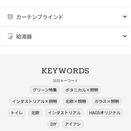
カーテンブラインド
給湯器
KEYWORDS
注目キーワード
グリーン特集
ボタニカル×照明
インダストリアル×照明
北欧×照明
ガラス×照明
トイレ
北欧
インダストリアル
HAGSオリジナル
DIY
アイアン