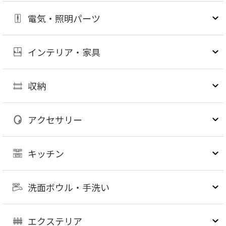
電気・照明パーツ
インテリア・家具
収納
アクセサリー
キッチン
洗面ボウル・手洗い
エクステリア