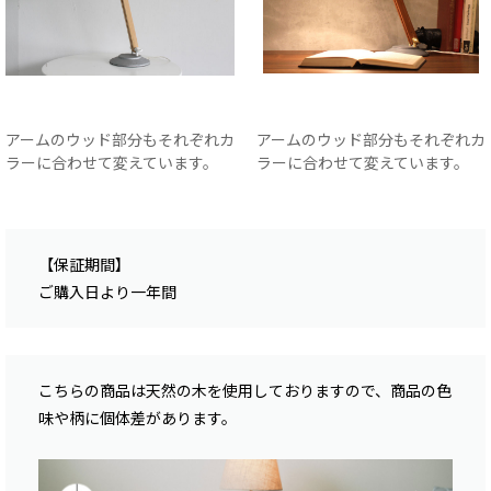
アームのウッド部分もそれぞれカ
アームのウッド部分もそれぞれカ
ラーに合わせて変えています。
ラーに合わせて変えています。
【保証期間】
ご購入日より一年間
こちらの商品は天然の木を使用しておりますので、商品の色
味や柄に個体差があります。