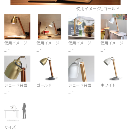
使用イメージ_ゴールド
使用イメージ
使用イメージ
使用イメージ
使用イメージ
_…
_…
_…
_…
シェード背面
ゴールド
シェード背面
ホワイト
_…
_…
サイズ