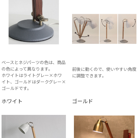
ベースとネジパーツの色は、商品
の色によって異なります。
前後に動くので、使いやすい角度
ホワイトはライトグレー×ホワ
に調整できます。
イト、ゴールドはダークグレー×
ゴールドです。
ホワイト
ゴールド