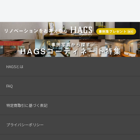
HAGSとは
FAQ
特定商取引に基づく表記
プライバシーポリシー