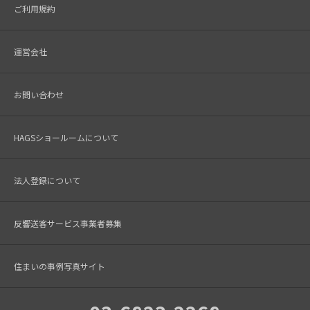
ご利用規約
運営会社
お問い合わせ
HAGSショールームについて
法人登録について
反響送客サービス事業者募集
住まいの事例写真サイト