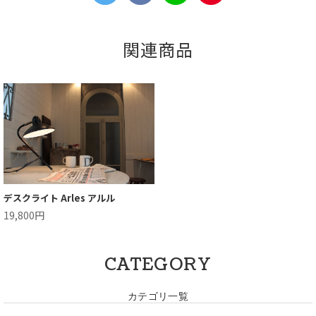
関連商品
デスクライト Arles アルル
19,800円
CATEGORY
カテゴリ一覧