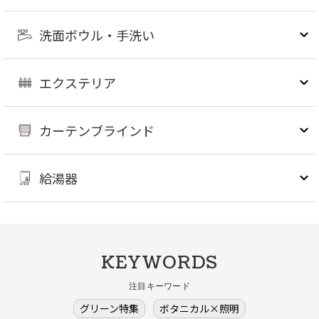
洗面ボウル・手洗い
エクステリア
カーテンブラインド
給湯器
KEYWORDS
注目キーワード
グリーン特集
ボタニカル×照明