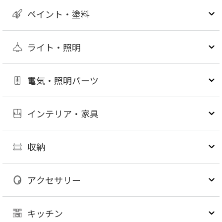
ペイント・塗料
ライト・照明
電気・照明パーツ
インテリア・家具
収納
アクセサリー
キッチン