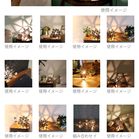
使用イメージ
使用イメージ
使用イメージ
使用イメージ
使用イメージ
使用イメージ
使用イメージ
使用イメージ
使用イメージ
使用イメージ
使用イメージ
組み合わせイ
使用イメージ