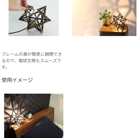
フレームの扉が簡単に開閉でき
るので、電球交換もスムーズで
す。
使用イメージ