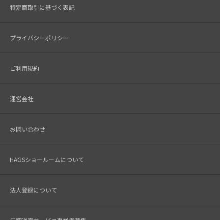
特定商取引に基づく表記
プライバシーポリシー
ご利用規約
運営会社
お問い合わせ
HAGSショールームについて
法人登録について