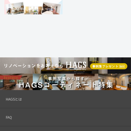
HAGSとは
FAQ