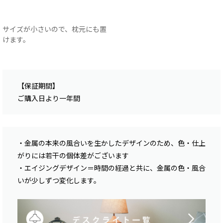
サイズが小さいので、枕元にも置
けます。
【保証期間】
ご購入日より一年間
・金属の本来の風合いを生かしたデザインのため、色・仕上
がりには若干の個体差がございます
・エイジングデザイン＝時間の経過と共に、金属の色・風合
いが少しずつ変化します。