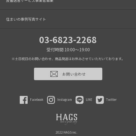
反響送客サービス事業者募集
住まいの事例写真サイト
03-6823-2268
受付時間 10:00～19:00
※土日祝日のお問い合わせ、商品発送はお休みさせていただいております。
お問い合わせ
Facebook
Instagram
LINE
Twitter
2022 HAGS inc.