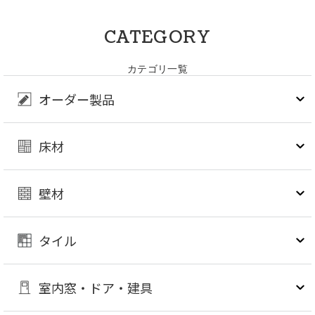
CATEGORY
カテゴリ一覧
オーダー製品
床材
壁材
タイル
室内窓・ドア・建具