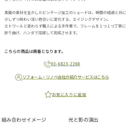
真鍮の素材を生かしたビンテージ加工のシェードは、時間の経過と共に
少しずつ味わい深い色合いに変化する、エイジングデザイン。
エトワールと変わらず職人による手作業で、フレームを１つ１つ丁寧に
折り曲げ、ハンダで溶接して完成させます。
こちらの商品は廃番となります。
03-6823-2268
リフォーム・リノベ会社の紹介サービスはこちら
お気に入りに追加
組み合わせイメージ
光と影の演出