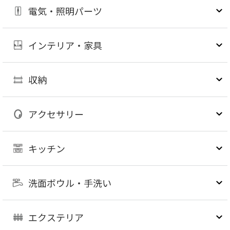
電気・照明パーツ
インテリア・家具
収納
アクセサリー
キッチン
洗面ボウル・手洗い
エクステリア