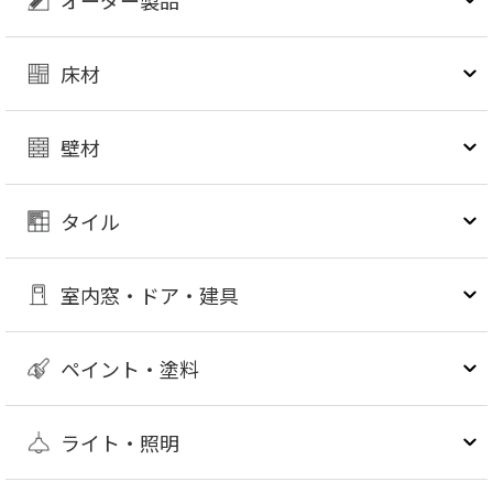
床材
壁材
タイル
室内窓・ドア・建具
ペイント・塗料
ライト・照明