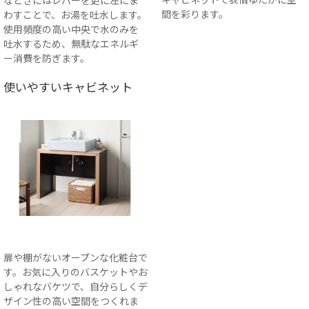
なときにはレバーを更に左にま
間を彩ります。
わすことで、お湯を吐水します。
使用頻度の高い中央で水のみを
吐水するため、無駄なエネルギ
ー消費を防ぎます。
使いやすいキャビネット
扉や棚がないオープンな化粧台で
す。お気に入りのバスケットやお
しゃれなバケツで、自分らしくデ
ザイン性の高い空間をつくれま