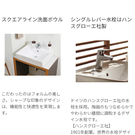
スクエアライン洗面ボウル
シングルレバー水栓はハン
スグローエ社製
こだわったのはフォルムの美し
さ。シャープな印象のデザイン
ドイツのハンスグローエ社の水
は、機能性と快適性を実現しま
栓を採用。陶器のもつなめらかで
す。
やわらかい櫃間に調和するデザ
イン水栓です。
【ハンスグローエ社】
1901年創業。世界の水栓デザイ