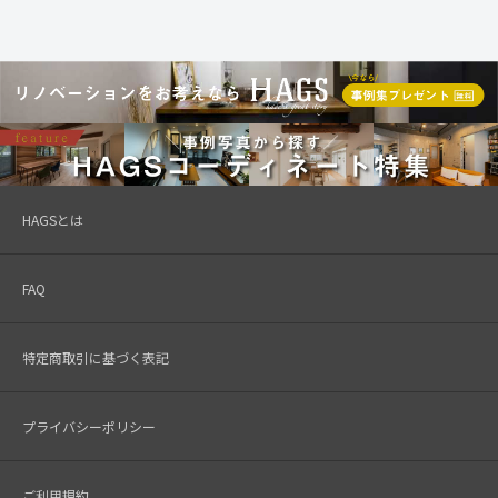
HAGSとは
FAQ
特定商取引に基づく表記
プライバシーポリシー
ご利用規約