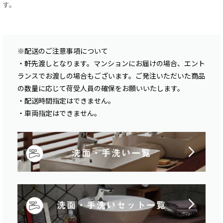
す。
※配送のご注意事項について
・軒先渡しとなります。マンションにお届けの場合、エント
ランスでお渡しの場合もございます。ご発注いただいた商品
の数量に応じて荷受人員の確保をお願いいたします。
・配送時間指定はできません。
・車両指定はできません。