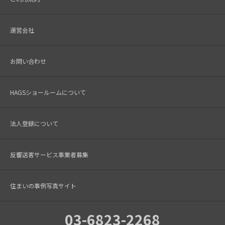
運営会社
お問い合わせ
HAGSショールームについて
法人登録について
反響送客サービス事業者募集
住まいの事例写真サイト
03-6823-2268