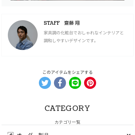
齋藤 翔
STAFF
家具調の化粧台でおしゃれなインテリアと
調和しやすいデザインです。
このアイテムをシェアする
CATEGORY
カテゴリ一覧
オーダー製品