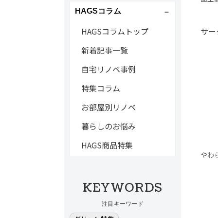
HAGSコラム
HAGSコラムトップ
サー
新着記事一覧
自宅リノベ事例
特集コラム
お部屋別リノベ
暮らしのお悩み
HAGS商品特集
やわ
KEYWORDS
注目キーワード