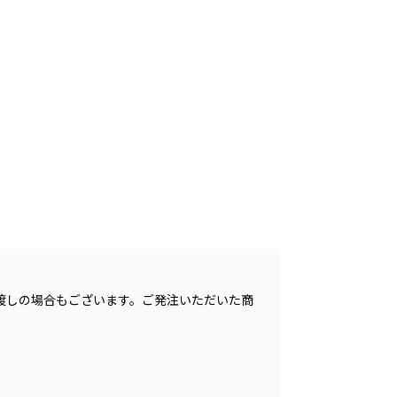
渡しの場合もございます。ご発注いただいた商