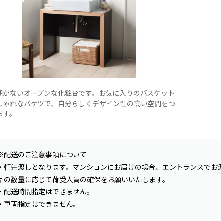
棚がないオープンな化粧台です。お気に入りのバスケット
しゃれなバケツで、自分らしくデザイン性の高い空間をつ
ます。
※配送のご注意事項について
・軒先渡しとなります。マンションにお届けの場合、エントランスでお
品の数量に応じて荷受人員の確保をお願いいたします。
・配送時間指定はできません。
・車両指定はできません。