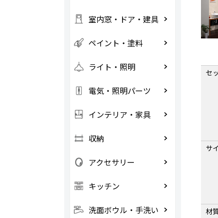
室内窓・ドア・建具
ペイント・塗料
ライト・照明
セ
電気・照明パーツ
インテリア・家具
収納
サ
アクセサリー
キッチン
洗面ボウル・手洗い
材