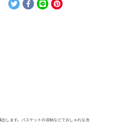
演出します。バスケットの収納などでおしゃれな洗