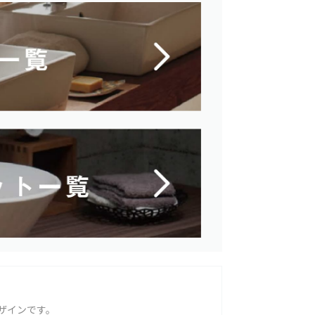
ザインです。