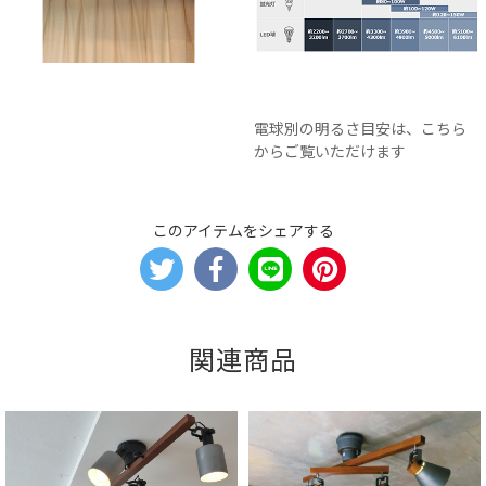
電球別の明るさ目安は、こちら
からご覧いただけます
このアイテムをシェアする
関連商品