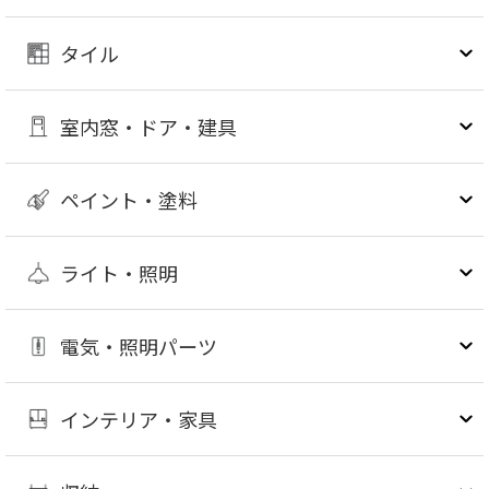
タイル
室内窓・ドア・建具
ペイント・塗料
ライト・照明
電気・照明パーツ
インテリア・家具