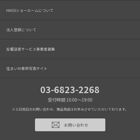
HAGSショールームについて
法人登録について
反響送客サービス事業者募集
住まいの事例写真サイト
03-6823-2268
受付時間 10:00～19:00
※土日祝日のお問い合わせ、商品発送はお休みさせていただいております。
お問い合わせ