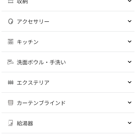
収納
アクセサリー
キッチン
洗面ボウル・手洗い
エクステリア
カーテンブラインド
給湯器