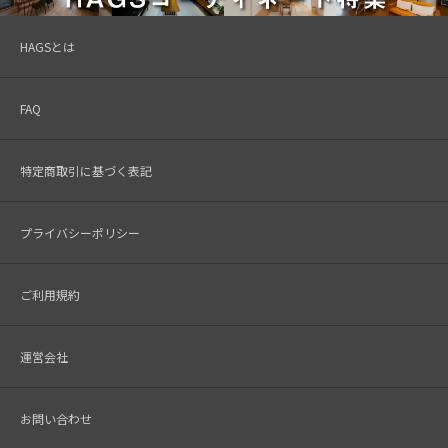
HAGSとは
FAQ
特定商取引に基づく表記
プライバシーポリシー
ご利用規約
運営会社
お問い合わせ