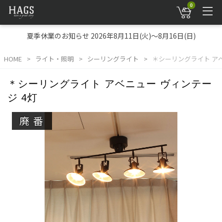
0
夏季休業のお知らせ 2026年8月11日(火)～8月16日(日)
HOME
ライト・照明
シーリングライト
＊シーリングライト アベ
＊シーリングライト アベニュー ヴィンテー
ジ 4灯
廃番