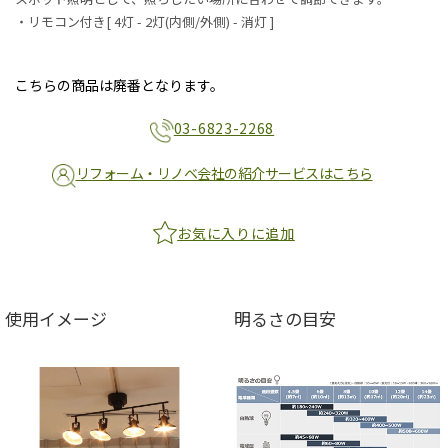
・リモコン付き[ 4灯 - 2灯(内側/外側) - 消灯 ]
こちらの商品は廃番となります。
03-6823-2268
リフォーム・リノベ会社の紹介サービスはこちら
お気に入りに追加
使用イメージ
明るさの目安