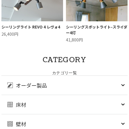
シーリングライト REVO 4 レヴォ4
シーリングスポットライト-スライダ
ー4灯
26,400円
41,800円
CATEGORY
カテゴリ一覧
オーダー製品
床材
壁材