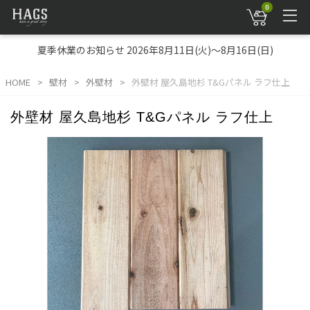
0
夏季休業のお知らせ 2026年8月11日(火)～8月16日(日)
HOME
壁材
外壁材
外壁材 屋久島地杉 T&Gパネル ラフ仕上
外壁材 屋久島地杉 T&Gパネル ラフ仕上