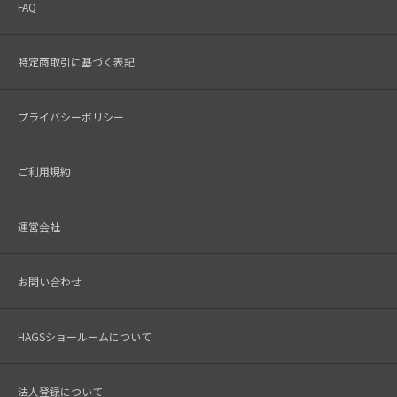
FAQ
特定商取引に基づく表記
プライバシーポリシー
ご利用規約
運営会社
お問い合わせ
HAGSショールームについて
法人登録について