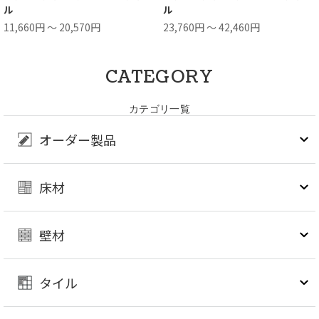
ル
ル
11,660円 ～ 20,570円
23,760円 ～ 42,460円
CATEGORY
カテゴリ一覧
オーダー製品
床材
壁材
タイル