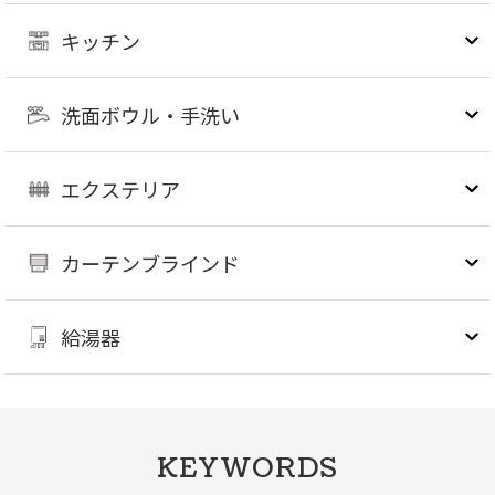
キッチン
洗面ボウル・手洗い
エクステリア
カーテンブラインド
給湯器
KEYWORDS