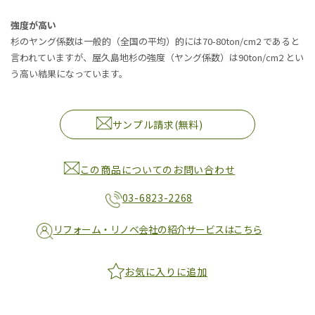
強度が高い
杉のヤング係数は一般的（全国の平均）的には70-80ton/cm2 であると
言われていますが、屋久島地杉の強度（ヤング係数）は90ton/cm2 とい
う高い結果になっています。
サンプル請求(無料)
この商品についてのお問い合わせ
03-6823-2268
リフォーム・リノベ会社の紹介サービスはこちら
お気に入りに追加