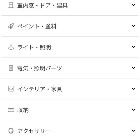
室内窓・ドア・建具
ペイント・塗料
ライト・照明
電気・照明パーツ
インテリア・家具
収納
アクセサリー