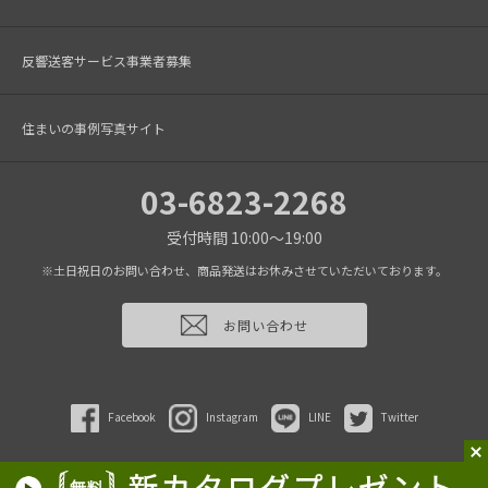
反響送客サービス事業者募集
住まいの事例写真サイト
03-6823-2268
受付時間 10:00～19:00
※土日祝日のお問い合わせ、商品発送はお休みさせていただいております。
お問い合わせ
Facebook
Instagram
LINE
Twitter