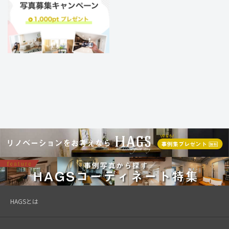
HAGSとは